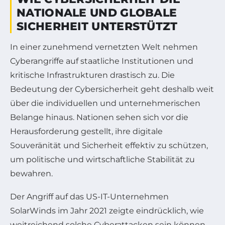
NATIONALE UND GLOBALE
SICHERHEIT UNTERSTÜTZT
In einer zunehmend vernetzten Welt nehmen
Cyberangriffe auf staatliche Institutionen und
kritische Infrastrukturen drastisch zu. Die
Bedeutung der Cybersicherheit geht deshalb weit
über die individuellen und unternehmerischen
Belange hinaus. Nationen sehen sich vor die
Herausforderung gestellt, ihre digitale
Souveränität und Sicherheit effektiv zu schützen,
um politische und wirtschaftliche Stabilität zu
bewahren.
Der Angriff auf das US-IT-Unternehmen
SolarWinds im Jahr 2021 zeigte eindrücklich, wie
weitreichend solche Cyberattacken sein können.