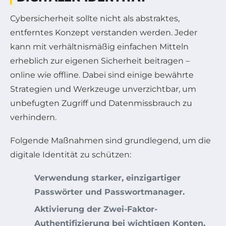
Cybersicherheit sollte nicht als abstraktes,
entferntes Konzept verstanden werden. Jeder
kann mit verhältnismäßig einfachen Mitteln
erheblich zur eigenen Sicherheit beitragen –
online wie offline. Dabei sind einige bewährte
Strategien und Werkzeuge unverzichtbar, um
unbefugten Zugriff und Datenmissbrauch zu
verhindern.
Folgende Maßnahmen sind grundlegend, um die
digitale Identität zu schützen:
Verwendung starker, einzigartiger
Passwörter und Passwortmanager.
Aktivierung der Zwei-Faktor-
Authentifizierung bei wichtigen Konten.