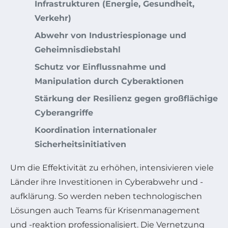
Infrastrukturen (Energie, Gesundheit,
Verkehr)
Abwehr von Industriespionage und
Geheimnisdiebstahl
Schutz vor Einflussnahme und
Manipulation durch Cyberaktionen
Stärkung der Resilienz gegen großflächige
Cyberangriffe
Koordination internationaler
Sicherheitsinitiativen
Um die Effektivität zu erhöhen, intensivieren viele
Länder ihre Investitionen in Cyberabwehr und -
aufklärung. So werden neben technologischen
Lösungen auch Teams für Krisenmanagement
und -reaktion professionalisiert. Die Vernetzung