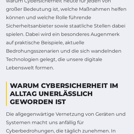
warum Cybersicherheit heute für jeden von
großer Bedeutung ist, welche Maßnahmen helfen
können und welche Rolle führende
Sicherheitsanbieter sowie staatliche Stellen dabei
spielen. Dabei wird ein besonderes Augenmerk
auf praktische Beispiele, aktuelle
Bedrohungsszenarien und die sich wandelnden
Technologien gelegt, die unsere digitale
Lebenswelt formen.
WARUM CYBERSICHERHEIT IM
ALLTAG UNERLÄSSLICH
GEWORDEN IST
Die allgegenwärtige Vernetzung von Geräten und
Systemen macht uns anfällig für
Cyberbedrohungen, die täglich zunehmen. In