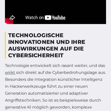
TECHNOLOGISCHE
INNOVATIONEN UND IHRE
AUSWIRKUNGEN AUF DIE
CYBERSICHERHEIT
Technologie entwickelt sich rasant weiter, und das
wirkt
sich direkt auf die Cyberbedrohungslage aus.
Besonders die Integration künstlicher Intelligenz
in Hackerwerkzeuge führt zu einer neuen
Generation automatisierter und adaptiver
Angriffstechniken. So ist es beispielsweise durch
generative KI möglich geworden, komplexe