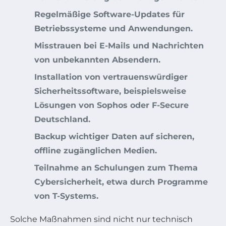
Regelmäßige Software-Updates für
Betriebssysteme und Anwendungen.
Misstrauen bei E-Mails und Nachrichten
von unbekannten Absendern.
Installation von vertrauenswürdiger
Sicherheitssoftware, beispielsweise
Lösungen von Sophos oder F-Secure
Deutschland.
Backup wichtiger Daten auf sicheren,
offline zugänglichen Medien.
Teilnahme an Schulungen zum Thema
Cybersicherheit, etwa durch Programme
von T-Systems.
Solche Maßnahmen sind nicht nur technisch