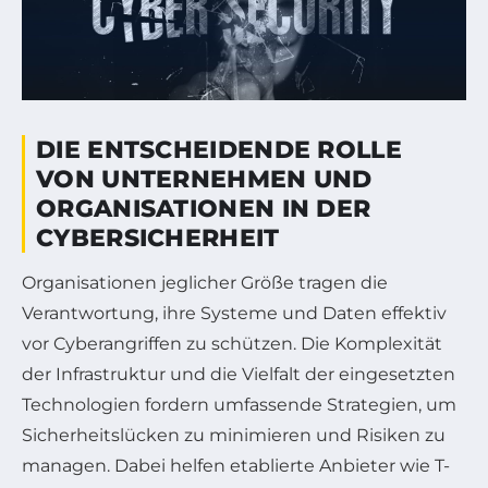
DIE ENTSCHEIDENDE ROLLE
VON UNTERNEHMEN UND
ORGANISATIONEN IN DER
CYBERSICHERHEIT
Organisationen jeglicher Größe tragen die
Verantwortung, ihre Systeme und Daten effektiv
vor Cyberangriffen zu schützen. Die Komplexität
der Infrastruktur und die Vielfalt der eingesetzten
Technologien fordern umfassende Strategien, um
Sicherheitslücken zu minimieren und Risiken zu
managen. Dabei helfen etablierte Anbieter wie T-