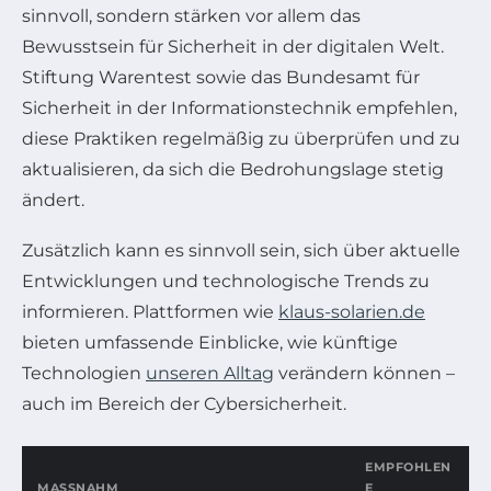
sinnvoll, sondern stärken vor allem das
Bewusstsein für Sicherheit in der digitalen Welt.
Stiftung Warentest sowie das Bundesamt für
Sicherheit in der Informationstechnik empfehlen,
diese Praktiken regelmäßig zu überprüfen und zu
aktualisieren, da sich die Bedrohungslage stetig
ändert.
Zusätzlich kann es sinnvoll sein, sich über aktuelle
Entwicklungen und technologische Trends zu
informieren. Plattformen wie
klaus-solarien.de
bieten umfassende Einblicke, wie künftige
Technologien
unseren Alltag
verändern können –
auch im Bereich der Cybersicherheit.
EMPFOHLEN
MASSNAHME
E