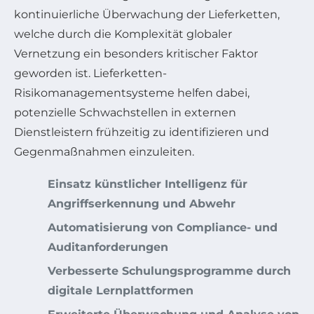
kontinuierliche Überwachung der Lieferketten,
welche durch die Komplexität globaler
Vernetzung ein besonders kritischer Faktor
geworden ist. Lieferketten-
Risikomanagementsysteme helfen dabei,
potenzielle Schwachstellen in externen
Dienstleistern frühzeitig zu identifizieren und
Gegenmaßnahmen einzuleiten.
Einsatz künstlicher Intelligenz für
Angriffserkennung und Abwehr
Automatisierung von Compliance- und
Auditanforderungen
Verbesserte Schulungsprogramme durch
digitale Lernplattformen