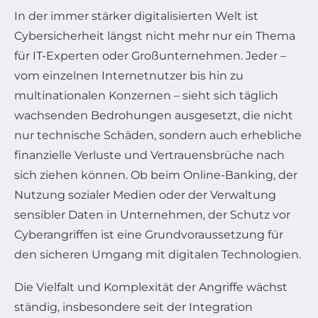
In der immer stärker digitalisierten Welt ist
Cybersicherheit längst nicht mehr nur ein Thema
für IT-Experten oder Großunternehmen. Jeder –
vom einzelnen Internetnutzer bis hin zu
multinationalen Konzernen – sieht sich täglich
wachsenden Bedrohungen ausgesetzt, die nicht
nur technische Schäden, sondern auch erhebliche
finanzielle Verluste und Vertrauensbrüche nach
sich ziehen können. Ob beim Online-Banking, der
Nutzung sozialer Medien oder der Verwaltung
sensibler Daten in Unternehmen, der Schutz vor
Cyberangriffen ist eine Grundvoraussetzung für
den sicheren Umgang mit digitalen Technologien.
Die Vielfalt und Komplexität der Angriffe wächst
ständig, insbesondere seit der Integration