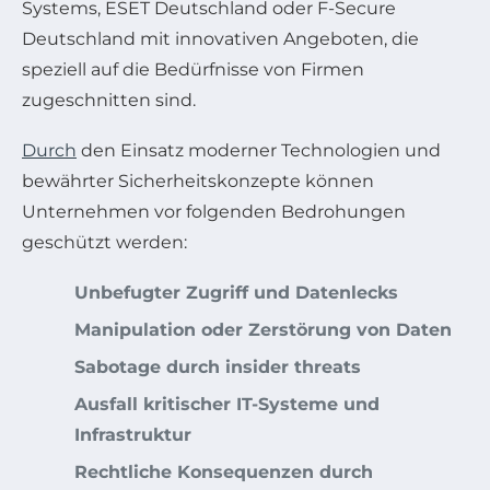
Systems, ESET Deutschland oder F-Secure
Deutschland mit innovativen Angeboten, die
speziell auf die Bedürfnisse von Firmen
zugeschnitten sind.
Durch
den Einsatz moderner Technologien und
bewährter Sicherheitskonzepte können
Unternehmen vor folgenden Bedrohungen
geschützt werden:
Unbefugter Zugriff und Datenlecks
Manipulation oder Zerstörung von Daten
Sabotage durch insider threats
Ausfall kritischer IT-Systeme und
Infrastruktur
Rechtliche Konsequenzen durch