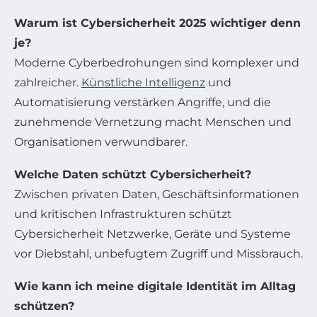
Warum ist Cybersicherheit 2025 wichtiger denn
je?
Moderne Cyberbedrohungen sind komplexer und
zahlreicher.
Künstliche Intelligenz
und
Automatisierung verstärken Angriffe, und die
zunehmende Vernetzung macht Menschen und
Organisationen verwundbarer.
Welche Daten schützt Cybersicherheit?
Zwischen privaten Daten, Geschäftsinformationen
und kritischen Infrastrukturen schützt
Cybersicherheit Netzwerke, Geräte und Systeme
vor Diebstahl, unbefugtem Zugriff und Missbrauch.
Wie kann ich meine digitale Identität im Alltag
schützen?