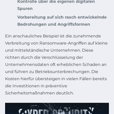
Kontrolle über die eigenen digitalen
Spuren
Vorbereitung auf sich rasch entwickelnde
Bedrohungen und Angriffsformen
Ein anschauliches Beispiel ist die zunehmende
Verbreitung von Ransomware-Angriffen auf kleine
und mittelständische Unternehmen. Diese
richten durch die Verschlüsselung der
Unternehmensdaten oft erheblichen Schaden an
und führen zu Betriebsunterbrechungen. Die
Kosten hierfür übersteigen in vielen Fällen bereits
die Investitionen in präventive
Sicherheitsmaßnahmen deutlich.