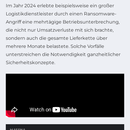
Im Jahr 2024 erlebte beispielsweise ein großer
Logistikdienstleister durch einen Ransomware-
Angriff eine mehrtägige Betriebsunterbrechung,
die nicht nur Umsatzverluste mit sich brachte,
sondern auch die gesamte Lieferkette über
mehrere Monate belastete. Solche Vorfälle
unterstreichen die Notwendigkeit ganzheitlicher
Sicherheitskonzepte.
MASSNAH