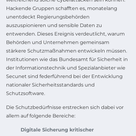
Hackende Gruppen schafften es, monatelang
unentdeckt Regierungsbehörden
auszuspionieren und sensible Daten zu
entwenden. Dieses Ereignis verdeutlicht, warum
Behörden und Unternehmen gemeinsam
stärkere Schutzmaßnahmen entwickeln müssen.
Institutionen wie das Bundesamt für Sicherheit in
der Informationstechnik und Spezialanbieter wie
Secunet sind federführend bei der Entwicklung
nationaler Sicherheitsstandards und
Schutzsoftware.
Die Schutzbedürfnisse erstrecken sich dabei vor
allem auf folgende Bereiche:
Digitale Sicherung kritischer