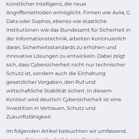
künstlicher Intelligenz, die neue
Angriffsmethoden ermöglicht. Firmen wie Avira, G
Data oder Sophos, ebenso wie staatliche
Institutionen wie das Bundesamt für Sicherheit in
der Informationstechnik, arbeiten kontinuierlich
daran, Sicherheitsstandards zu erhöhen und
innovative Lösungen zu entwickeln. Dabei zeigt
sich, dass Cybersicherheit nicht nur technischer
Schutz ist, sondern auch die Einhaltung
gesetzlicher Vorgaben, den Ruf und
wirtschaftliche Stabilität sichert. In diesem
Kontext wird deutlich: Cybersicherheit ist eine
Investition in Vertrauen, Schutz und
Zukunftsfähigkeit.
Im folgenden Artikel beleuchten wir umfassend,