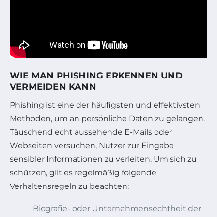
WIE MAN PHISHING ERKENNEN UND
VERMEIDEN KANN
Phishing ist eine der häufigsten und effektivsten
Methoden, um an persönliche Daten zu gelangen.
Täuschend echt aussehende E-Mails oder
Webseiten versuchen, Nutzer zur Eingabe
sensibler Informationen zu verleiten. Um sich zu
schützen, gilt es regelmäßig folgende
Verhaltensregeln zu beachten:
Biografie- oder Unternehmensechtheit der