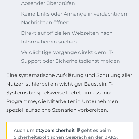
Absender überprüfen
Keine Links oder Anhänge in verdächtigen
Nachrichten öffnen
Direkt auf offiziellen Webseiten nach
Informationen suchen
Verdächtige Vorgänge direkt dem IT-
Support oder Sicherheitsdienst melden
Eine systematische Aufklärung und Schulung aller
Nutzer ist hierbei ein wichtiger Baustein. T-
Systems beispielsweise bietet umfassende
Programme, die Mitarbeiter in Unternehmen
speziell auf solche Szenarien vorbereiten.
Auch um
#Cybersicherheit
🛡️ geht es beim
Sicherheitspolitischen Gespräch an der BAKS: