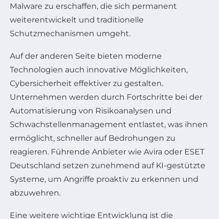
Malware zu erschaffen, die sich permanent
weiterentwickelt und traditionelle
Schutzmechanismen umgeht.
Auf der anderen Seite bieten moderne
Technologien auch innovative Möglichkeiten,
Cybersicherheit effektiver zu gestalten.
Unternehmen werden durch Fortschritte bei der
Automatisierung von Risikoanalysen und
Schwachstellenmanagement entlastet, was ihnen
ermöglicht, schneller auf Bedrohungen zu
reagieren. Führende Anbieter wie Avira oder ESET
Deutschland setzen zunehmend auf KI-gestützte
Systeme, um Angriffe proaktiv zu erkennen und
abzuwehren.
Eine weitere wichtige Entwicklung ist die