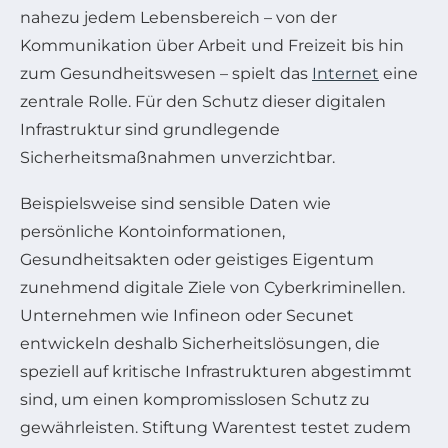
nahezu jedem Lebensbereich – von der
Kommunikation über Arbeit und Freizeit bis hin
zum Gesundheitswesen – spielt das
Internet
eine
zentrale Rolle. Für den Schutz dieser digitalen
Infrastruktur sind grundlegende
Sicherheitsmaßnahmen unverzichtbar.
Beispielsweise sind sensible Daten wie
persönliche Kontoinformationen,
Gesundheitsakten oder geistiges Eigentum
zunehmend digitale Ziele von Cyberkriminellen.
Unternehmen wie Infineon oder Secunet
entwickeln deshalb Sicherheitslösungen, die
speziell auf kritische Infrastrukturen abgestimmt
sind, um einen kompromisslosen Schutz zu
gewährleisten. Stiftung Warentest testet zudem