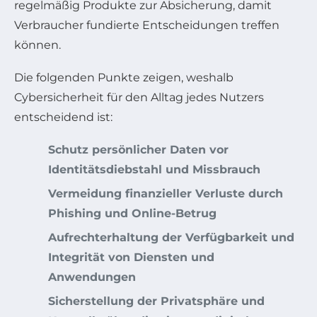
regelmäßig Produkte zur Absicherung, damit
Verbraucher fundierte Entscheidungen treffen
können.
Die folgenden Punkte zeigen, weshalb
Cybersicherheit für den Alltag jedes Nutzers
entscheidend ist:
Schutz persönlicher Daten vor
Identitätsdiebstahl und Missbrauch
Vermeidung finanzieller Verluste durch
Phishing und Online-Betrug
Aufrechterhaltung der Verfügbarkeit und
Integrität von Diensten und
Anwendungen
Sicherstellung der Privatsphäre und