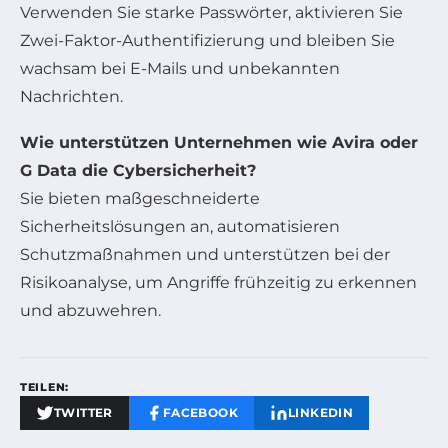
Verwenden Sie starke Passwörter, aktivieren Sie
Zwei-Faktor-Authentifizierung und bleiben Sie
wachsam bei E-Mails und unbekannten
Nachrichten.
Wie unterstützen Unternehmen wie Avira oder
G Data die Cybersicherheit?
Sie bieten maßgeschneiderte
Sicherheitslösungen an, automatisieren
Schutzmaßnahmen und unterstützen bei der
Risikoanalyse, um Angriffe frühzeitig zu erkennen
und abzuwehren.
TEILEN:
TWITTER
FACEBOOK
LINKEDIN