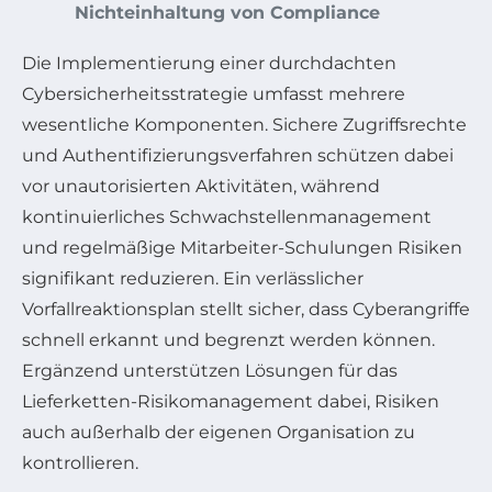
Nichteinhaltung von Compliance
Die Implementierung einer durchdachten
Cybersicherheitsstrategie umfasst mehrere
wesentliche Komponenten. Sichere Zugriffsrechte
und Authentifizierungsverfahren schützen dabei
vor unautorisierten Aktivitäten, während
kontinuierliches Schwachstellenmanagement
und regelmäßige Mitarbeiter-Schulungen Risiken
signifikant reduzieren. Ein verlässlicher
Vorfallreaktionsplan stellt sicher, dass Cyberangriffe
schnell erkannt und begrenzt werden können.
Ergänzend unterstützen Lösungen für das
Lieferketten-Risikomanagement dabei, Risiken
auch außerhalb der eigenen Organisation zu
kontrollieren.