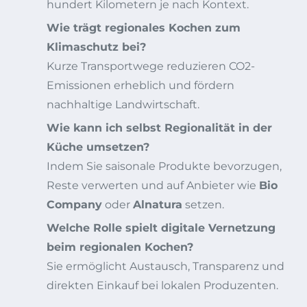
hundert Kilometern je nach Kontext.
Wie trägt regionales Kochen zum
Klimaschutz bei?
Kurze Transportwege reduzieren CO2-
Emissionen erheblich und fördern
nachhaltige Landwirtschaft.
Wie kann ich selbst Regionalität in der
Küche umsetzen?
Indem Sie saisonale Produkte bevorzugen,
Reste verwerten und auf Anbieter wie
Bio
Company
oder
Alnatura
setzen.
Welche Rolle spielt digitale Vernetzung
beim regionalen Kochen?
Sie ermöglicht Austausch, Transparenz und
direkten Einkauf bei lokalen Produzenten.