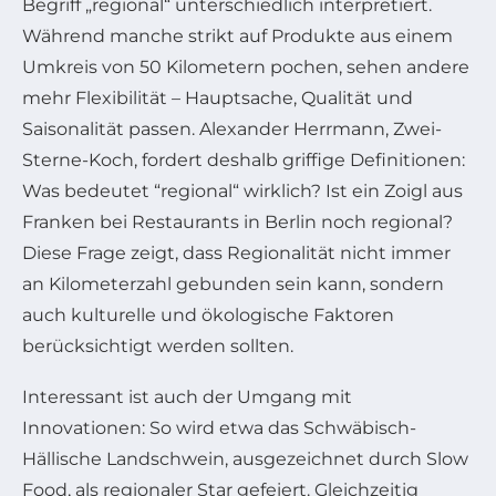
Begriff „regional“ unterschiedlich interpretiert.
Während manche strikt auf Produkte aus einem
Umkreis von 50 Kilometern pochen, sehen andere
mehr Flexibilität – Hauptsache, Qualität und
Saisonalität passen. Alexander Herrmann, Zwei-
Sterne-Koch, fordert deshalb griffige Definitionen:
Was bedeutet “regional“ wirklich? Ist ein Zoigl aus
Franken bei Restaurants in Berlin noch regional?
Diese Frage zeigt, dass Regionalität nicht immer
an Kilometerzahl gebunden sein kann, sondern
auch kulturelle und ökologische Faktoren
berücksichtigt werden sollten.
Interessant ist auch der Umgang mit
Innovationen: So wird etwa das Schwäbisch-
Hällische Landschwein, ausgezeichnet durch Slow
Food, als regionaler Star gefeiert. Gleichzeitig