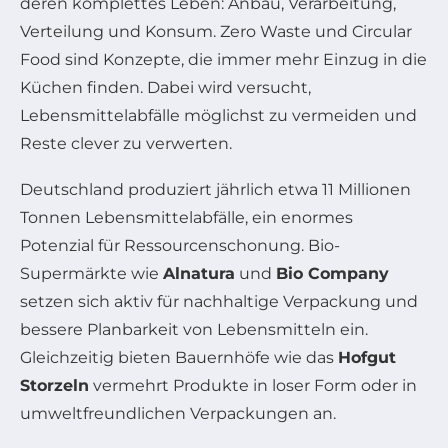
deren komplettes Leben: Anbau, Verarbeitung,
Verteilung und Konsum. Zero Waste und Circular
Food sind Konzepte, die immer mehr Einzug in die
Küchen finden. Dabei wird versucht,
Lebensmittelabfälle möglichst zu vermeiden und
Reste clever zu verwerten.
Deutschland produziert jährlich etwa 11 Millionen
Tonnen Lebensmittelabfälle, ein enormes
Potenzial für Ressourcenschonung. Bio-
Supermärkte wie
Alnatura
und
Bio Company
setzen sich aktiv für nachhaltige Verpackung und
bessere Planbarkeit von Lebensmitteln ein.
Gleichzeitig bieten Bauernhöfe wie das
Hofgut
Storzeln
vermehrt Produkte in loser Form oder in
umweltfreundlichen Verpackungen an.