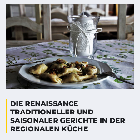
DIE RENAISSANCE
TRADITIONELLER UND
SAISONALER GERICHTE IN DER
REGIONALEN KÜCHE