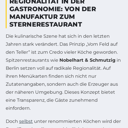
REGIONALITÄT IN DER
GASTRONOMIE: VON DER
MANUFAKTUR ZUM
STERNERESTAURANT
Die kulinarische Szene hat sich in den letzten
Jahren stark verändert. Das Prinzip „Vom Feld auf
den Teller“ ist zum Credo vieler Köche geworden.
Spitzenrestaurants wie
Nobelhart & Schmutzig
in
Berlin setzen voll auf radikale Regionalität. Auf
ihren Menükarten finden sich nicht nur
Zutatenangaben, sondern auch die Erzeuger aus
der näheren Umgebung. Dieses Konzept bietet
eine Transparenz, die Gäste zunehmend
einfordern.
Doch
selbst
unter renommierten Köchen wird der