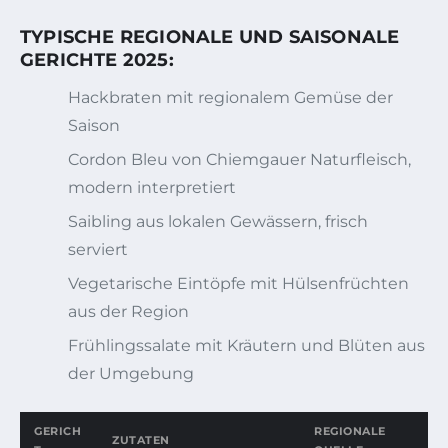
TYPISCHE REGIONALE UND SAISONALE
GERICHTE 2025:
Hackbraten mit regionalem Gemüse der
Saison
Cordon Bleu von Chiemgauer Naturfleisch,
modern interpretiert
Saibling aus lokalen Gewässern, frisch
serviert
Vegetarische Eintöpfe mit Hülsenfrüchten
aus der Region
Frühlingssalate mit Kräutern und Blüten aus
der Umgebung
GERICH
REGIONALE
ZUTATEN