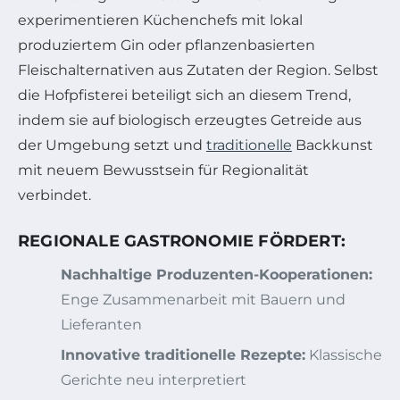
experimentieren Küchenchefs mit lokal
produziertem Gin oder pflanzenbasierten
Fleischalternativen aus Zutaten der Region. Selbst
die Hofpfisterei beteiligt sich an diesem Trend,
indem sie auf biologisch erzeugtes Getreide aus
der Umgebung setzt und
traditionelle
Backkunst
mit neuem Bewusstsein für Regionalität
verbindet.
REGIONALE GASTRONOMIE FÖRDERT:
Nachhaltige Produzenten-Kooperationen:
Enge Zusammenarbeit mit Bauern und
Lieferanten
Innovative traditionelle Rezepte:
Klassische
Gerichte neu interpretiert