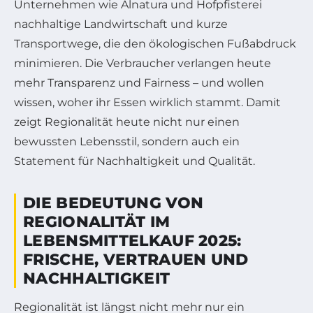
Unternehmen wie Alnatura und Hofpfisterei
nachhaltige Landwirtschaft und kurze
Transportwege, die den ökologischen Fußabdruck
minimieren. Die Verbraucher verlangen heute
mehr Transparenz und Fairness – und wollen
wissen, woher ihr Essen wirklich stammt. Damit
zeigt Regionalität heute nicht nur einen
bewussten Lebensstil, sondern auch ein
Statement für Nachhaltigkeit und Qualität.
DIE BEDEUTUNG VON
REGIONALITÄT IM
LEBENSMITTELKAUF 2025:
FRISCHE, VERTRAUEN UND
NACHHALTIGKEIT
Regionalität ist längst nicht mehr nur ein