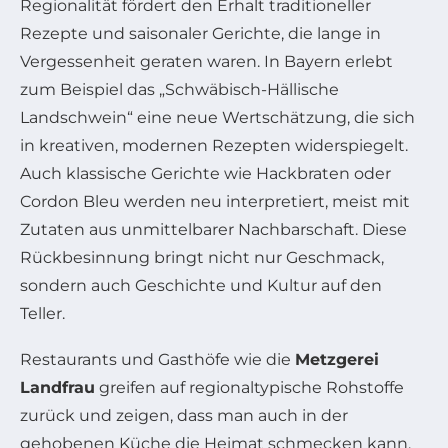
Regionalität fördert den Erhalt traditioneller
Rezepte und saisonaler Gerichte, die lange in
Vergessenheit geraten waren. In Bayern erlebt
zum Beispiel das „Schwäbisch-Hällische
Landschwein“ eine neue Wertschätzung, die sich
in kreativen, modernen Rezepten widerspiegelt.
Auch klassische Gerichte wie Hackbraten oder
Cordon Bleu werden neu interpretiert, meist mit
Zutaten aus unmittelbarer Nachbarschaft. Diese
Rückbesinnung bringt nicht nur Geschmack,
sondern auch Geschichte und Kultur auf den
Teller.
Restaurants und Gasthöfe wie die
Metzgerei
Landfrau
greifen auf regionaltypische Rohstoffe
zurück und zeigen, dass man auch in der
gehobenen Küche die Heimat schmecken kann.