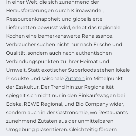
In einer Welt, die sich zunehmend der
Herausforderungen durch Klimawandel,
Ressourcenknappheit und globalisierte
Lieferketten bewusst wird, erlebt das regionale
Kochen eine bemerkenswerte Renaissance.
Verbraucher suchen nicht nur nach Frische und
Qualität, sondern auch nach authentischen
Verbindungspunkten zu ihrer Heimat und
Umwelt. Statt exotischer Superfoods stehen lokale
Produkte und saisonale
Zutaten
im Mittelpunkt
der Esskultur. Der Trend hin zur Regionalität
spiegelt sich nicht nur in den Einkaufswagen bei
Edeka, REWE Regional, und Bio Company wider,
sondern auch in der Gastronomie, wo Restaurants
zunehmend Zutaten aus der unmittelbaren
Umgebung präsentieren. Gleichzeitig fördern