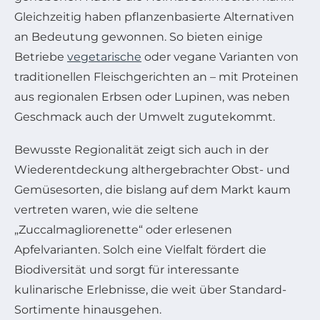
Gleichzeitig haben pflanzenbasierte Alternativen
an Bedeutung gewonnen. So bieten einige
Betriebe
vegetarische
oder vegane Varianten von
traditionellen Fleischgerichten an – mit Proteinen
aus regionalen Erbsen oder Lupinen, was neben
Geschmack auch der Umwelt zugutekommt.
Bewusste Regionalität zeigt sich auch in der
Wiederentdeckung althergebrachter Obst- und
Gemüsesorten, die bislang auf dem Markt kaum
vertreten waren, wie die seltene
„Zuccalmagliorenette“ oder erlesenen
Apfelvarianten. Solch eine Vielfalt fördert die
Biodiversität und sorgt für interessante
kulinarische Erlebnisse, die weit über Standard-
Sortimente hinausgehen.