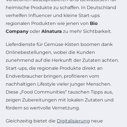
heimische Produkte zu schaffen. In Deutschland
verhelfen Influencer und kleine Start-ups
regionalen Produkten wie jenen von
Bio
Company
oder
Alnatura
zu mehr Sichtbarkeit.
Lieferdienste für Gemüse-Kisten boomen dank
Onlinebestellungen, wobei die Kunden
zunehmend auf die Herkunft der Zutaten achten.
Start-ups, die regionale Produkte direkt an
Endverbraucher bringen, profitieren vom
nachhaltigen Lifestyle vieler junger Menschen.
Diese „Food Communities“ tauschen Tipps aus,
zeigen Zubereitungen mit lokalen Zutaten und
fördern so wertvolle Vernetzung.
Gleichzeitig bietet die
Digitalisierung
neue