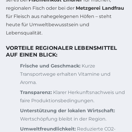
regionalen Fisch oder bei der
Metzgerei Landfrau
für Fleisch aus nahegelegenen Höfen – steht
heute für Umweltbewusstsein und
Lebensqualität.
VORTEILE REGIONALER LEBENSMITTEL
AUF EINEN BLICK:
Frische und Geschmack:
Kurze
Transportwege erhalten Vitamine und
Aroma.
Transparenz:
Klarer Herkunftsnachweis und
faire Produktionsbedingungen.
Unterstützung der lokalen Wirtschaft:
Wertschöpfung bleibt in der Region.
Umweltfreundlichkeit:
Reduzierte CO2-