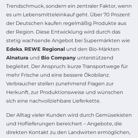
Trendschmuck, sondern ein zentraler Faktor, wenn
es um Lebensmitteleinkauf geht. Über 70 Prozent
der Deutschen kaufen regelmäßig Produkte aus
der Region. Diese Entwicklung wird durch das
stetig wachsende Angebot bei Supermärkten wie
Edeka
,
REWE Regional
und den Bio-Märkten
Alnatura
und
Bio Company
unterstützend
begleitet. Der Anspruch: kurze Transportwege für
mehr Frische und eine bessere Ökobilanz.
Verbraucher stellen zunehmend Fragen zur
Herkunft, zur Produktionsweise und wünschen
sich eine nachvollziehbare Lieferkette.
Der Alltag vieler Kunden wird durch Gemüsekisten
und Hoflieferungen bereichert – Angebote, die
direkten Kontakt zu den Landwirten ermöglichen,