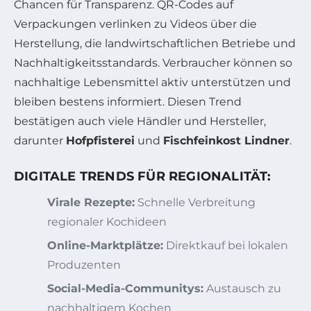
Chancen für Transparenz. QR-Codes auf
Verpackungen verlinken zu Videos über die
Herstellung, die landwirtschaftlichen Betriebe und
Nachhaltigkeitsstandards. Verbraucher können so
nachhaltige Lebensmittel aktiv unterstützen und
bleiben bestens informiert. Diesen Trend
bestätigen auch viele Händler und Hersteller,
darunter
Hofpfisterei
und
Fischfeinkost Lindner
.
DIGITALE TRENDS FÜR REGIONALITÄT:
Virale Rezepte:
Schnelle Verbreitung
regionaler Kochideen
Online-Marktplätze:
Direktkauf bei lokalen
Produzenten
Social-Media-Communitys:
Austausch zu
nachhaltigem Kochen