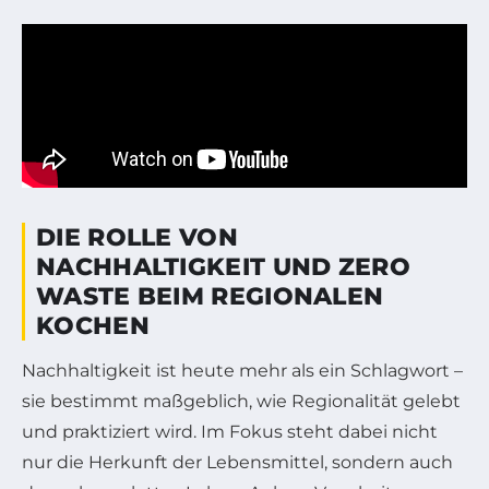
DIE ROLLE VON
NACHHALTIGKEIT UND ZERO
WASTE BEIM REGIONALEN
KOCHEN
Nachhaltigkeit ist heute mehr als ein Schlagwort –
sie bestimmt maßgeblich, wie Regionalität gelebt
und praktiziert wird. Im Fokus steht dabei nicht
nur die Herkunft der Lebensmittel, sondern auch