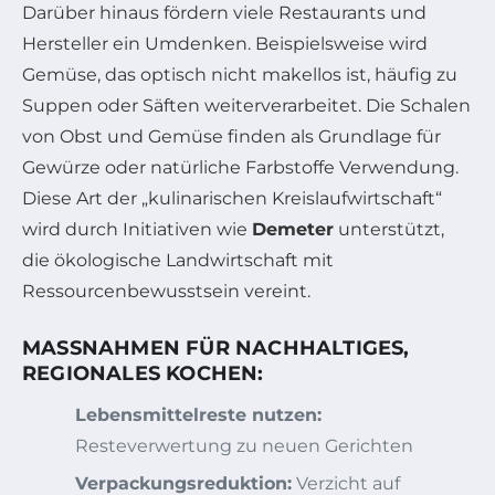
Darüber hinaus fördern viele Restaurants und
Hersteller ein Umdenken. Beispielsweise wird
Gemüse, das optisch nicht makellos ist, häufig zu
Suppen oder Säften weiterverarbeitet. Die Schalen
von Obst und Gemüse finden als Grundlage für
Gewürze oder natürliche Farbstoffe Verwendung.
Diese Art der „kulinarischen Kreislaufwirtschaft“
wird durch Initiativen wie
Demeter
unterstützt,
die ökologische Landwirtschaft mit
Ressourcenbewusstsein vereint.
MASSNAHMEN FÜR NACHHALTIGES, R
EGIONALES KOCHEN:
Lebensmittelreste nutzen:
Resteverwertung zu neuen Gerichten
Verpackungsreduktion:
Verzicht auf