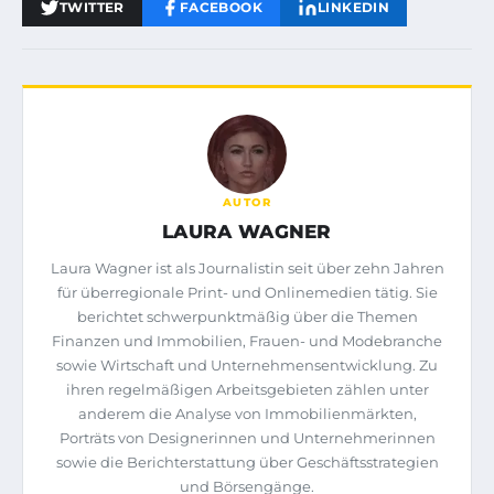
TWITTER
FACEBOOK
LINKEDIN
AUTOR
LAURA WAGNER
Laura Wagner ist als Journalistin seit über zehn Jahren
für überregionale Print- und Onlinemedien tätig. Sie
berichtet schwerpunktmäßig über die Themen
Finanzen und Immobilien, Frauen- und Modebranche
sowie Wirtschaft und Unternehmensentwicklung. Zu
ihren regelmäßigen Arbeitsgebieten zählen unter
anderem die Analyse von Immobilienmärkten,
Porträts von Designerinnen und Unternehmerinnen
sowie die Berichterstattung über Geschäftsstrategien
und Börsengänge.