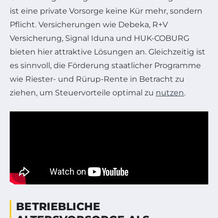
ist eine private Vorsorge keine Kür mehr, sondern
Pflicht. Versicherungen wie Debeka, R+V
Versicherung, Signal Iduna und HUK-COBURG
bieten hier attraktive Lösungen an. Gleichzeitig ist
es sinnvoll, die Förderung staatlicher Programme
wie Riester- und Rürup-Rente in Betracht zu
ziehen, um Steuervorteile optimal zu
nutzen
.
BETRIEBLICHE