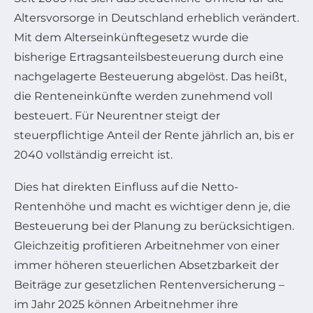
Altersvorsorge in Deutschland erheblich verändert.
Mit dem Alterseinkünftegesetz wurde die
bisherige Ertragsanteilsbesteuerung durch eine
nachgelagerte Besteuerung abgelöst. Das heißt,
die Renteneinkünfte werden zunehmend voll
besteuert. Für Neurentner steigt der
steuerpflichtige Anteil der Rente jährlich an, bis er
2040 vollständig erreicht ist.
Dies hat direkten Einfluss auf die Netto-
Rentenhöhe und macht es wichtiger denn je, die
Besteuerung bei der Planung zu berücksichtigen.
Gleichzeitig profitieren Arbeitnehmer von einer
immer höheren steuerlichen Absetzbarkeit der
Beiträge zur gesetzlichen Rentenversicherung –
im Jahr 2025 können Arbeitnehmer ihre