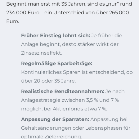
Beginnt man erst mit 35 Jahren, sind es „nur“ rund
234.000 Euro – ein Unterschied von über 265.000
Euro.
Früher Einstieg lohnt sich:
Je früher die
Anlage beginnt, desto stärker wirkt der
Zinseszinseffekt.
Regelmäßige Sparbeiträge:
Kontinuierliches Sparen ist entscheidend, ob
über 20 oder 35 Jahre.
Realistische Renditeannahmen:
Je nach
Anlagestrategie zwischen 3,5 % und 7 %
möglich, bei Aktienfonds etwa 7 %.
Anpassung der Sparraten:
Anpassung bei
Gehaltsänderungen oder Lebensphasen für
optimale Zielerreichung.