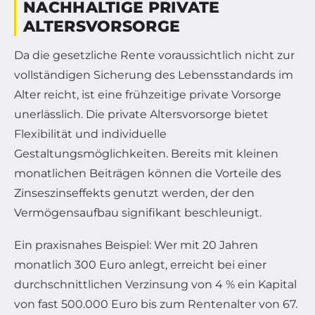
NACHHALTIGE PRIVATE
ALTERSVORSORGE
Da die gesetzliche Rente voraussichtlich nicht zur
vollständigen Sicherung des Lebensstandards im
Alter reicht, ist eine frühzeitige private Vorsorge
unerlässlich. Die private Altersvorsorge bietet
Flexibilität und individuelle
Gestaltungsmöglichkeiten. Bereits mit kleinen
monatlichen Beiträgen können die Vorteile des
Zinseszinseffekts genutzt werden, der den
Vermögensaufbau signifikant beschleunigt.
Ein praxisnahes Beispiel: Wer mit 20 Jahren
monatlich 300 Euro anlegt, erreicht bei einer
durchschnittlichen Verzinsung von 4 % ein Kapital
von fast 500.000 Euro bis zum Rentenalter von 67.