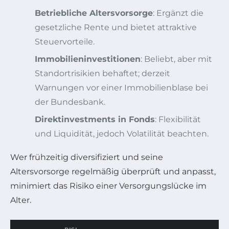
Betriebliche Altersvorsorge
: Ergänzt die
gesetzliche Rente und bietet attraktive
Steuervorteile.
Immobilieninvestitionen
: Beliebt, aber mit
Standortrisikien behaftet; derzeit
Warnungen vor einer Immobilienblase bei
der Bundesbank.
Direktinvestments in Fonds
: Flexibilität
und Liquidität, jedoch Volatilität beachten.
Wer frühzeitig diversifiziert und seine
Altersvorsorge regelmäßig überprüft und anpasst,
minimiert das Risiko einer Versorgungslücke im
Alter.