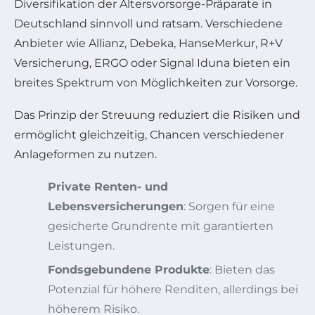
Diversifikation der Altersvorsorge-Präparate in
Deutschland sinnvoll und ratsam. Verschiedene
Anbieter wie Allianz, Debeka, HanseMerkur, R+V
Versicherung, ERGO oder Signal Iduna bieten ein
breites Spektrum von Möglichkeiten zur Vorsorge.
Das Prinzip der Streuung reduziert die Risiken und
ermöglicht gleichzeitig, Chancen verschiedener
Anlageformen zu nutzen.
Private Renten- und
Lebensversicherungen
: Sorgen für eine
gesicherte Grundrente mit garantierten
Leistungen.
Fondsgebundene Produkte
: Bieten das
Potenzial für höhere Renditen, allerdings bei
höherem Risiko.