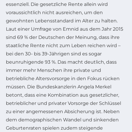
essenziell. Die gesetzliche Rente allein wird
voraussichtlich nicht ausreichen, um den
gewohnten Lebensstandard im Alter zu halten.
Laut einer Umfrage von Emnid aus dem Jahr 2015
sind 69 % der Deutschen der Meinung, dass ihre
staatliche Rente nicht zum Leben reichen wird –
bei den 30- bis 39-Jährigen sind es sogar
beunruhigende 93 %. Das macht deutlich, dass
immer mehr Menschen ihre private und
betriebliche Altersvorsorge in den Fokus rücken
müssen. Die Bundeskanzlerin Angela Merkel
betont, dass eine Kombination aus gesetzlicher,
betrieblicher und privater Vorsorge der Schlüssel
zu einer angemessenen Absicherung ist. Neben
dem demographischen Wandel und sinkenden
Geburtenraten spielen zudem steigende