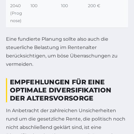
2040
100
100
200 €
(Prog
nose)
Eine fundierte Planung sollte also auch die
steuerliche Belastung im Rentenalter
berücksichtigen, um böse Überraschungen zu
vermeiden.
EMPFEHLUNGEN FÜR EINE
OPTIMALE DIVERSIFIKATION
DER ALTERSVORSORGE
In Anbetracht der zahlreichen Unsicherheiten
rund um die gesetzliche Rente, die politisch noch
nicht abschließend geklärt sind, ist eine