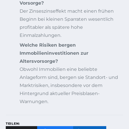
Vorsorge?
Der Zinseszinseffekt macht einen frühen
Beginn bei kleinen Sparraten wesentlich
profitabler als spätere hohe
Einmalzahlungen.
Welche Risiken bergen
Immobilieninvestitionen zur
Altersvorsorge?
Obwohl Immobilien eine beliebte
Anlageform sind, bergen sie Standort- und
Marktrisiken, insbesondere vor dem
Hintergrund aktueller Preisblasen-
Warnungen.
TEILEN: