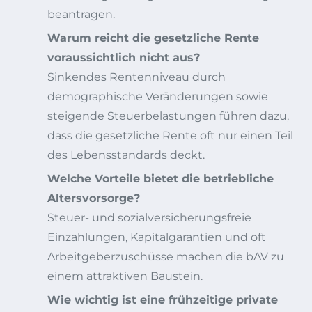
beantragen.
Warum reicht die gesetzliche Rente
voraussichtlich nicht aus?
Sinkendes Rentenniveau durch
demographische Veränderungen sowie
steigende Steuerbelastungen führen dazu,
dass die gesetzliche Rente oft nur einen Teil
des Lebensstandards deckt.
Welche Vorteile bietet die betriebliche
Altersvorsorge?
Steuer- und sozialversicherungsfreie
Einzahlungen, Kapitalgarantien und oft
Arbeitgeberzuschüsse machen die bAV zu
einem attraktiven Baustein.
Wie wichtig ist eine frühzeitige private