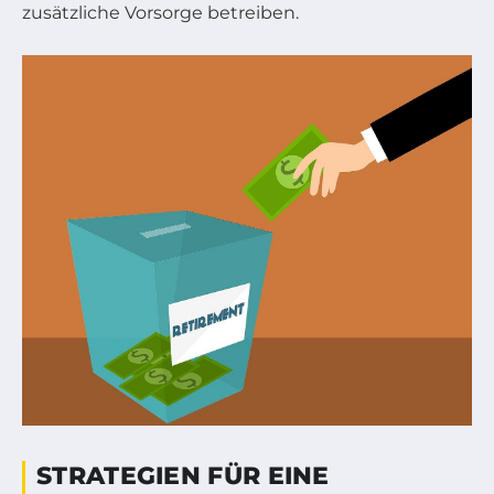
zusätzliche Vorsorge betreiben.
STRATEGIEN FÜR EINE