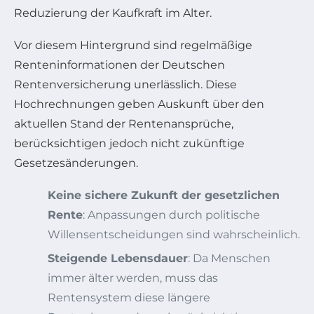
Reduzierung der Kaufkraft im Alter.
Vor diesem Hintergrund sind regelmäßige
Renteninformationen der Deutschen
Rentenversicherung unerlässlich. Diese
Hochrechnungen geben Auskunft über den
aktuellen Stand der Rentenansprüche,
berücksichtigen jedoch nicht zukünftige
Gesetzesänderungen.
Keine sichere Zukunft der gesetzlichen
Rente
: Anpassungen durch politische
Willensentscheidungen sind wahrscheinlich.
Steigende Lebensdauer
: Da Menschen
immer älter werden, muss das
Rentensystem diese längere