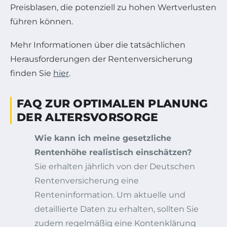
Preisblasen, die potenziell zu hohen Wertverlusten
führen können.
Mehr Informationen über die tatsächlichen
Herausforderungen der Rentenversicherung
finden Sie
hier
.
FAQ ZUR OPTIMALEN PLANUNG
DER ALTERSVORSORGE
Wie kann ich meine gesetzliche
Rentenhöhe realistisch einschätzen?
Sie erhalten jährlich von der Deutschen
Rentenversicherung eine
Renteninformation. Um aktuelle und
detaillierte Daten zu erhalten, sollten Sie
zudem regelmäßig eine Kontenklärung