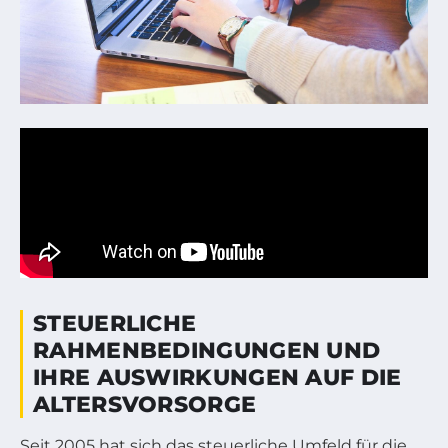
STEUERLICHE
RAHMENBEDINGUNGEN UND
IHRE AUSWIRKUNGEN AUF DIE
ALTERSVORSORGE
Seit 2005 hat sich das steuerliche Umfeld für die