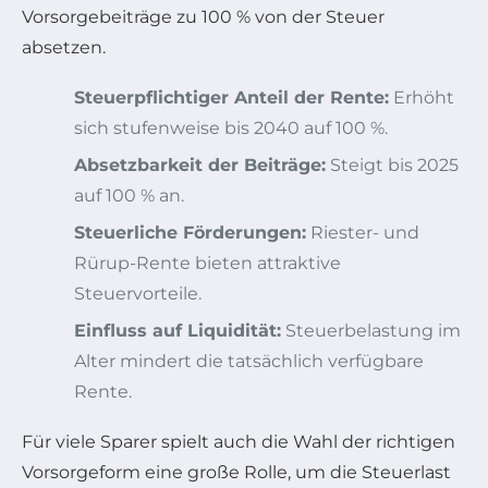
Vorsorgebeiträge zu 100 % von der Steuer
absetzen.
Steuerpflichtiger Anteil der Rente:
Erhöht
sich stufenweise bis 2040 auf 100 %.
Absetzbarkeit der Beiträge:
Steigt bis 2025
auf 100 % an.
Steuerliche Förderungen:
Riester- und
Rürup-Rente bieten attraktive
Steuervorteile.
Einfluss auf Liquidität:
Steuerbelastung im
Alter mindert die tatsächlich verfügbare
Rente.
Für viele Sparer spielt auch die Wahl der richtigen
Vorsorgeform eine große Rolle, um die Steuerlast