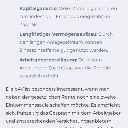
Kapitalgarantie:
Viele Modelle garantieren
zumindest den Erhalt des eingezahlten
Kapitals.
Langfristiger Vermögensaufbau:
Durch
den langen Anlagezeitraum können
Zinseszinseffekte gut genutzt werden.
Arbeitgeberbeteiligung:
Oft leisten
Arbeitgeber Zuschüsse, was die Rendite
zusätzlich erhöht.
Die bAV ist besonders interessant, wenn man
neben der gesetzlichen Rente noch eine zweite
Einkommenssäule schaffen möchte. Es empfiehlt
sich, frühzeitig das Gespräch mit dem Arbeitgeber
und entsprechenden Versicherungsanbietern