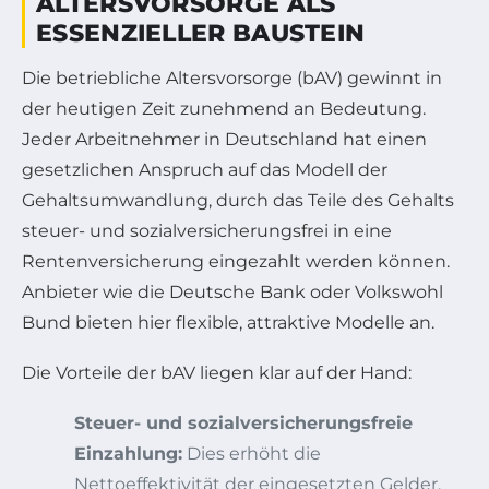
ALTERSVORSORGE ALS
ESSENZIELLER BAUSTEIN
Die betriebliche Altersvorsorge (bAV) gewinnt in
der heutigen Zeit zunehmend an Bedeutung.
Jeder Arbeitnehmer in Deutschland hat einen
gesetzlichen Anspruch auf das Modell der
Gehaltsumwandlung, durch das Teile des Gehalts
steuer- und sozialversicherungsfrei in eine
Rentenversicherung eingezahlt werden können.
Anbieter wie die Deutsche Bank oder Volkswohl
Bund bieten hier flexible, attraktive Modelle an.
Die Vorteile der bAV liegen klar auf der Hand:
Steuer- und sozialversicherungsfreie
Einzahlung:
Dies erhöht die
Nettoeffektivität der eingesetzten Gelder.