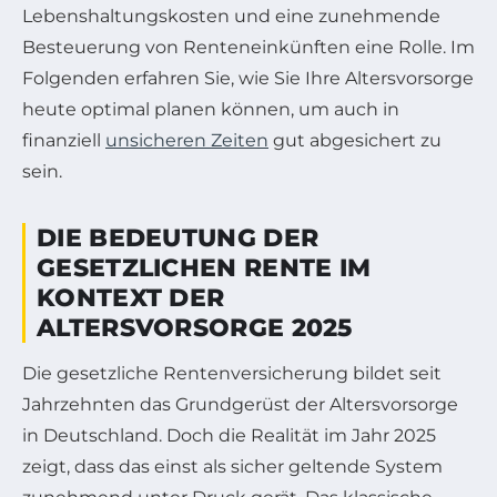
Lebenshaltungskosten und eine zunehmende
Besteuerung von Renteneinkünften eine Rolle. Im
Folgenden erfahren Sie, wie Sie Ihre Altersvorsorge
heute optimal planen können, um auch in
finanziell
unsicheren Zeiten
gut abgesichert zu
sein.
DIE BEDEUTUNG DER
GESETZLICHEN RENTE IM
KONTEXT DER
ALTERSVORSORGE 2025
Die gesetzliche Rentenversicherung bildet seit
Jahrzehnten das Grundgerüst der Altersvorsorge
in Deutschland. Doch die Realität im Jahr 2025
zeigt, dass das einst als sicher geltende System