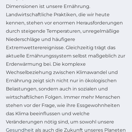
Dimensionen ist unsere Ernährung.
Landwirtschaftliche Praktiken, die wir heute
kennen, stehen vor enormen Herausforderungen
durch steigende Temperaturen, unregelmäßige
Niederschläge und häufigere
Extremwetterereignisse. Gleichzeitig trägt das
aktuelle Ernährungssystem selbst maßgeblich zur
Erderwärmung bei. Die komplexe
Wechselbeziehung zwischen Klimawandel und
Ernährung zeigt sich nicht nur in ökologischen
Belastungen, sondern auch in sozialen und
wirtschaftlichen Folgen. Immer mehr Menschen
stehen vor der Frage, wie ihre Essgewohnheiten
das Klima beeinflussen und welche
Veränderungen nötig sind, um sowohl unsere
Gesundheit
als auch die Zukunft unseres Planeten