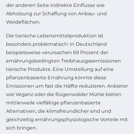
der anderen Seite indirekte Einflüsse wie
Abholzung zur Schaffung von Anbau- und
Weideflächen.
Die tierische Lebensmittelproduktion ist
besonders problematisch: In Deutschland
beispielsweise verursachen 69 Prozent der
ernährungsbedingten Treibhausgasemissionen
tierische Produkte. Eine Umstellung auf eine
pflanzenbasierte Ernährung könnte diese
Emissionen um fast die Hälfte reduzieren. Anbieter
wie Veganz oder die Rügenwalder Mühle bieten
mittlerweile vielfältige pflanzenbasierte
Alternativen, die klimafreundlicher sind und
gleichzeitig ernährungsphysiologische Vorteile mit
sich bringen.