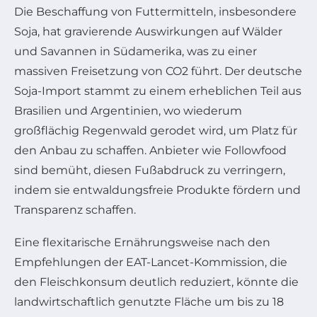
Die Beschaffung von Futtermitteln, insbesondere
Soja, hat gravierende Auswirkungen auf Wälder
und Savannen in Südamerika, was zu einer
massiven Freisetzung von CO2 führt. Der deutsche
Soja-Import stammt zu einem erheblichen Teil aus
Brasilien und Argentinien, wo wiederum
großflächig Regenwald gerodet wird, um Platz für
den Anbau zu schaffen. Anbieter wie Followfood
sind bemüht, diesen Fußabdruck zu verringern,
indem sie entwaldungsfreie Produkte fördern und
Transparenz schaffen.
Eine flexitarische Ernährungsweise nach den
Empfehlungen der EAT-Lancet-Kommission, die
den Fleischkonsum deutlich reduziert, könnte die
landwirtschaftlich genutzte Fläche um bis zu 18