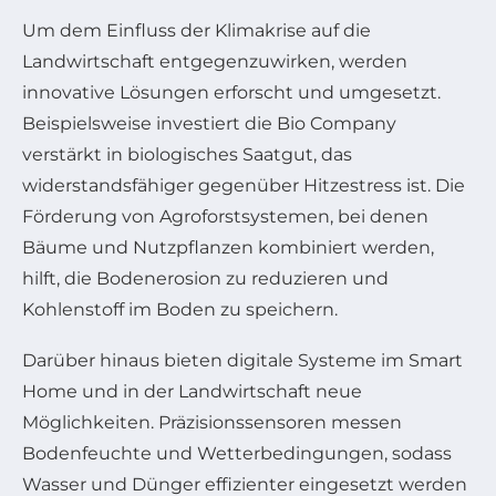
Um dem Einfluss der Klimakrise auf die
Landwirtschaft entgegenzuwirken, werden
innovative Lösungen erforscht und umgesetzt.
Beispielsweise investiert die Bio Company
verstärkt in biologisches Saatgut, das
widerstandsfähiger gegenüber Hitzestress ist. Die
Förderung von Agroforstsystemen, bei denen
Bäume und Nutzpflanzen kombiniert werden,
hilft, die Bodenerosion zu reduzieren und
Kohlenstoff im Boden zu speichern.
Darüber hinaus bieten digitale Systeme im Smart
Home und in der Landwirtschaft neue
Möglichkeiten. Präzisionssensoren messen
Bodenfeuchte und Wetterbedingungen, sodass
Wasser und Dünger effizienter eingesetzt werden