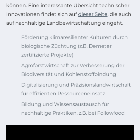
können. Eine interessante Übersicht technischer
Innovationen findet sich auf
dieser Seite
, die auch
auf nachhaltige Landbewirtschaftung eingeht.
Förderung klimaresilienter Kulturen durch
biologische Züchtung (z.B. Demeter
zertifizierte Projekte)
Agroforstwirtschaft zur Verbesserung der
Biodiversität und Kohlenstoffbindung
Digitalisierung und Präzisionslandwirtschaft
für effizienten Ressourceneinsatz
Bildung und Wissensaustausch für
nachhaltige Praktiken, z.B. bei Followfood