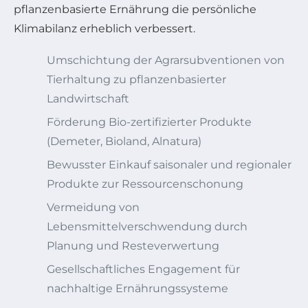
pflanzenbasierte Ernährung die persönliche
Klimabilanz erheblich verbessert.
Umschichtung der Agrarsubventionen von
Tierhaltung zu pflanzenbasierter
Landwirtschaft
Förderung Bio-zertifizierter Produkte
(Demeter, Bioland, Alnatura)
Bewusster Einkauf saisonaler und regionaler
Produkte zur Ressourcenschonung
Vermeidung von
Lebensmittelverschwendung durch
Planung und Resteverwertung
Gesellschaftliches Engagement für
nachhaltige Ernährungssysteme