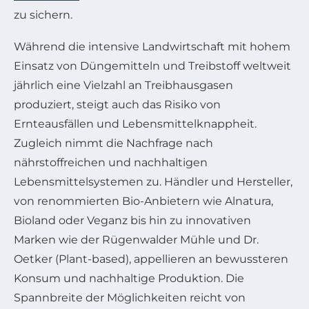
zu sichern.
Während die intensive Landwirtschaft mit hohem
Einsatz von Düngemitteln und Treibstoff weltweit
jährlich eine Vielzahl an Treibhausgasen
produziert, steigt auch das Risiko von
Ernteausfällen und Lebensmittelknappheit.
Zugleich nimmt die Nachfrage nach
nährstoffreichen und nachhaltigen
Lebensmittelsystemen zu. Händler und Hersteller,
von renommierten Bio-Anbietern wie Alnatura,
Bioland oder Veganz bis hin zu innovativen
Marken wie der Rügenwalder Mühle und Dr.
Oetker (Plant-based), appellieren an bewussteren
Konsum und nachhaltige Produktion. Die
Spannbreite der Möglichkeiten reicht von