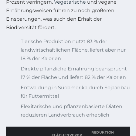
Prozent verringern.
Vegetarische
und vegane
Ernährungsweisen führen zu noch größeren
Einsparungen, was auch den Erhalt der
Biodiversität fördert.
Tierische Produktion nutzt 83 % der
landwirtschaftlichen Fläche, liefert aber nur
18 % der Kalorien
Direkte pflanzliche Ernährung beansprucht
17 % der Fläche und liefert 82 % der Kalorien
Entwaldung in Südamerika durch Sojaanbau
für Futtermittel
Flexitarische und pflanzenbasierte Diäten
reduzieren Landverbrauch erheblich
REDUKTION
FLÄCHENVERBR