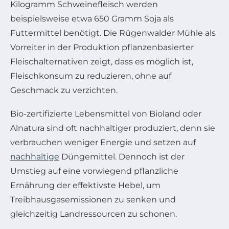
Kilogramm Schweinefleisch werden
beispielsweise etwa 650 Gramm Soja als
Futtermittel benötigt. Die Rügenwalder Mühle als
Vorreiter in der Produktion pflanzenbasierter
Fleischalternativen zeigt, dass es möglich ist,
Fleischkonsum zu reduzieren, ohne auf
Geschmack zu verzichten.
Bio-zertifizierte Lebensmittel von Bioland oder
Alnatura sind oft nachhaltiger produziert, denn sie
verbrauchen weniger Energie und setzen auf
nachhaltige
Düngemittel. Dennoch ist der
Umstieg auf eine vorwiegend pflanzliche
Ernährung der effektivste Hebel, um
Treibhausgasemissionen zu senken und
gleichzeitig Landressourcen zu schonen.