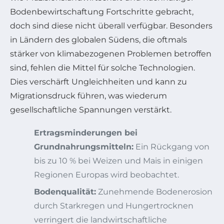
Bodenbewirtschaftung Fortschritte gebracht,
doch sind diese nicht überall verfügbar. Besonders
in Ländern des globalen Südens, die oftmals
stärker von klimabezogenen Problemen betroffen
sind, fehlen die Mittel für solche Technologien.
Dies verschärft Ungleichheiten und kann zu
Migrationsdruck führen, was wiederum
gesellschaftliche Spannungen verstärkt.
Ertragsminderungen bei
Grundnahrungsmitteln:
Ein Rückgang von
bis zu 10 % bei Weizen und Mais in einigen
Regionen Europas wird beobachtet.
Bodenqualität:
Zunehmende Bodenerosion
durch Starkregen und Hungertrocknen
verringert die landwirtschaftliche