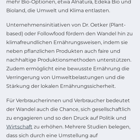
mehr Bio-Optionen, etwa Alnatura, Edeka Bio und
Bioland, die Umwelt und Klima entlasten.
Unternehmensinitiativen von Dr. Oetker (Plant-
based) oder Followfood fördern den Wandel hin zu
klimafreundlichen Ernährungsweisen, indem sie
neben pflanzlichen Produkten auch faire und
nachhaltige Produktionsmethoden unterstützen.
Zudem ermöglicht eine bewusste Ernährung die
Verringerung von Umweltbelastungen und die
Stärkung der lokalen Ernährungssicherheit.
Für Verbraucherinnen und Verbraucher bedeutet
der Wandel auch die Chance, sich gesellschaftlich
zu engagieren und so den Druck auf Politik und
Wirtschaft
zu erhöhen. Mehrere Studien belegen,
dass sich durch eine Umstellung auf