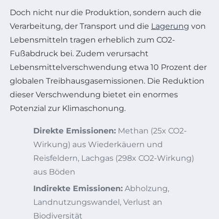
Doch nicht nur die Produktion, sondern auch die
Verarbeitung, der Transport und die
Lagerung
von
Lebensmitteln tragen erheblich zum CO2-
Fußabdruck bei. Zudem verursacht
Lebensmittelverschwendung etwa 10 Prozent der
globalen Treibhausgasemissionen. Die Reduktion
dieser Verschwendung bietet ein enormes
Potenzial zur Klimaschonung.
Direkte Emissionen:
Methan (25x CO2-
Wirkung) aus Wiederkäuern und
Reisfeldern, Lachgas (298x CO2-Wirkung)
aus Böden
Indirekte Emissionen:
Abholzung,
Landnutzungswandel, Verlust an
Biodiversität