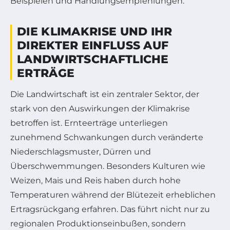
Beispielen und Handlungsempfehlungen.
DIE KLIMAKRISE UND IHR
DIREKTER EINFLUSS AUF
LANDWIRTSCHAFTLICHE
ERTRÄGE
Die Landwirtschaft ist ein zentraler Sektor, der
stark von den Auswirkungen der Klimakrise
betroffen ist. Ernteerträge unterliegen
zunehmend Schwankungen durch veränderte
Niederschlagsmuster, Dürren und
Überschwemmungen. Besonders Kulturen wie
Weizen, Mais und Reis haben durch hohe
Temperaturen während der Blütezeit erheblichen
Ertragsrückgang erfahren. Das führt nicht nur zu
regionalen Produktionseinbußen, sondern