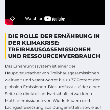
DIE ROLLE DER ERNÄHRUNG IN
DER KLIMAKRISE:
TREIBHAUSGASEMISSIONEN
UND RESSOURCENVERBRAUCH
Das Ernährungssystem ist einer der
Hauptverursacher von Treibhausgasemissionen
weltweit und verantwortet bis zu 37 Prozent der
globalen Emissionen. Dies umfasst auf der einen
Seite die direkte Landwirtschaft, etwa durch
Methanemissionen von Wiederkäuern und
Lachgasfreisetzung aus Düngemitteln, sowie auf