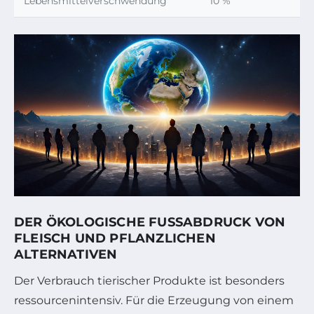
Lebensmittelverschwendung
10 %
DER ÖKOLOGISCHE FUSSABDRUCK VON F
LEISCH UND PFLANZLICHEN A
LTERNATIVEN
Der Verbrauch tierischer Produkte ist besonders
ressourcenintensiv. Für die Erzeugung von einem