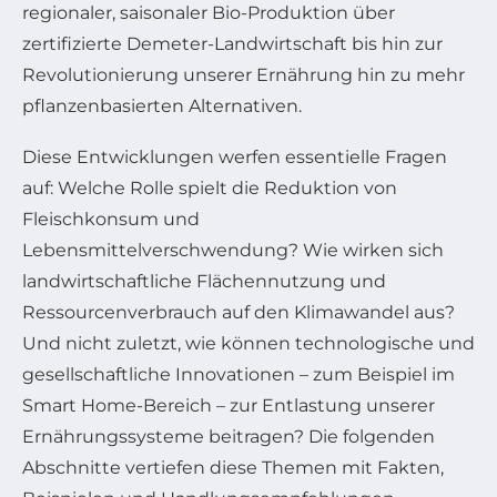
regionaler, saisonaler Bio-Produktion über
zertifizierte Demeter-Landwirtschaft bis hin zur
Revolutionierung unserer Ernährung hin zu mehr
pflanzenbasierten Alternativen.
Diese Entwicklungen werfen essentielle Fragen
auf: Welche Rolle spielt die Reduktion von
Fleischkonsum und
Lebensmittelverschwendung? Wie wirken sich
landwirtschaftliche Flächennutzung und
Ressourcenverbrauch auf den Klimawandel aus?
Und nicht zuletzt, wie können technologische und
gesellschaftliche Innovationen – zum Beispiel im
Smart Home-Bereich – zur Entlastung unserer
Ernährungssysteme beitragen? Die folgenden
Abschnitte vertiefen diese Themen mit Fakten,