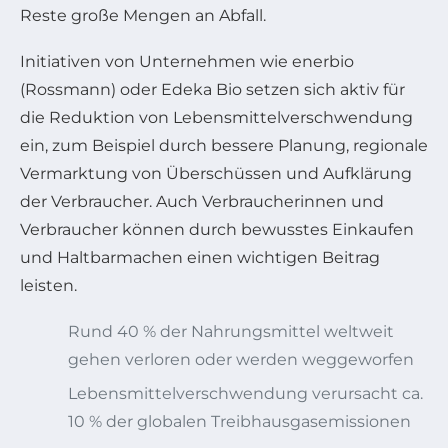
Reste große Mengen an Abfall.
Initiativen von Unternehmen wie enerbio
(Rossmann) oder Edeka Bio setzen sich aktiv für
die Reduktion von Lebensmittelverschwendung
ein, zum Beispiel durch bessere Planung, regionale
Vermarktung von Überschüssen und Aufklärung
der Verbraucher. Auch Verbraucherinnen und
Verbraucher können durch bewusstes Einkaufen
und Haltbarmachen einen wichtigen Beitrag
leisten.
Rund 40 % der Nahrungsmittel weltweit
gehen verloren oder werden weggeworfen
Lebensmittelverschwendung verursacht ca.
10 % der globalen Treibhausgasemissionen