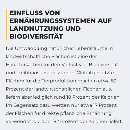
EINFLUSS VON
ERNÄHRUNGSSYSTEMEN AUF
LANDNUTZUNG UND
BIODIVERSITÄT
Die Umwandlung natürlicher Lebensräume in
landwirtschaftliche Flächen ist eine der
Hauptursachen für den Verlust von Biodiversität
und Treibhausgasemissionen. Global genutzte
Flächen für die Tierproduktion machen etwa 83
Prozent der landwirtschaftlichen Flächen aus,
liefern aber lediglich rund 18 Prozent der Kalorien.
Im Gegensatz dazu werden nur etwa 17 Prozent
der Flächen für direkte pflanzliche Ernährung
verwendet, die aber 82 Prozent der Kalorien liefert.