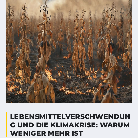
LEBENSMITTELVERSCHWENDUN
G UND DIE KLIMAKRISE: WARUM
WENIGER MEHR IST