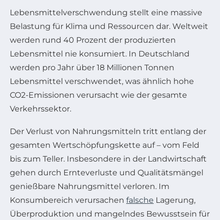
Lebensmittelverschwendung stellt eine massive
Belastung für Klima und Ressourcen dar. Weltweit
werden rund 40 Prozent der produzierten
Lebensmittel nie konsumiert. In Deutschland
werden pro Jahr über 18 Millionen Tonnen
Lebensmittel verschwendet, was ähnlich hohe
CO2-Emissionen verursacht wie der gesamte
Verkehrssektor.
Der Verlust von Nahrungsmitteln tritt entlang der
gesamten Wertschöpfungskette auf – vom Feld
bis zum Teller. Insbesondere in der Landwirtschaft
gehen durch Ernteverluste und Qualitätsmängel
genießbare Nahrungsmittel verloren. Im
Konsumbereich verursachen
falsche
Lagerung,
Überproduktion und mangelndes Bewusstsein für