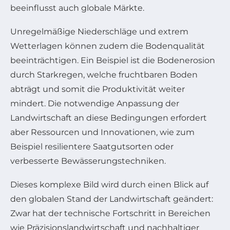
beeinflusst auch globale Märkte.
Unregelmäßige Niederschläge und extrem
Wetterlagen können zudem die Bodenqualität
beeinträchtigen. Ein Beispiel ist die Bodenerosion
durch Starkregen, welche fruchtbaren Boden
abträgt und somit die Produktivität weiter
mindert. Die notwendige Anpassung der
Landwirtschaft an diese Bedingungen erfordert
aber Ressourcen und Innovationen, wie zum
Beispiel resilientere Saatgutsorten oder
verbesserte Bewässerungstechniken.
Dieses komplexe Bild wird durch einen Blick auf
den globalen Stand der Landwirtschaft geändert:
Zwar hat der technische Fortschritt in Bereichen
wie Präzisionslandwirtschaft und nachhaltiger