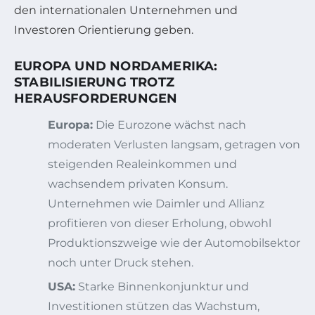
den internationalen Unternehmen und
Investoren Orientierung geben.
EUROPA UND NORDAMERIKA:
STABILISIERUNG TROTZ
HERAUSFORDERUNGEN
Europa:
Die Eurozone wächst nach
moderaten Verlusten langsam, getragen von
steigenden Realeinkommen und
wachsendem privaten Konsum.
Unternehmen wie Daimler und Allianz
profitieren von dieser Erholung, obwohl
Produktionszweige wie der Automobilsektor
noch unter Druck stehen.
USA:
Starke Binnenkonjunktur und
Investitionen stützen das Wachstum,