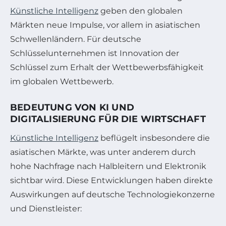
Künstliche Intelligenz
geben den globalen
Märkten neue Impulse, vor allem in asiatischen
Schwellenländern. Für deutsche
Schlüsselunternehmen ist Innovation der
Schlüssel zum Erhalt der Wettbewerbsfähigkeit
im globalen Wettbewerb.
BEDEUTUNG VON KI UND
DIGITALISIERUNG FÜR DIE WIRTSCHAFT
Künstliche Intelligenz
beflügelt insbesondere die
asiatischen Märkte, was unter anderem durch
hohe Nachfrage nach Halbleitern und Elektronik
sichtbar wird. Diese Entwicklungen haben direkte
Auswirkungen auf deutsche Technologiekonzerne
und Dienstleister: