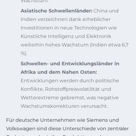
Wachstum.
Asiatische Schwellenländer:
China und
Indien verzeichnen dank erheblicher
Investitionen in neue Technologien wie
Künstliche Intelligenz und Elektronik
weiterhin hohes Wachstum (Indien etwa 6,7
%).
Schwellen- und Entwicklungsländer in
Afrika und dem Nahen Osten:
Entwicklungen werden durch politische
Konflikte, Rohstoffpreisvolatilität und
Wetterextreme gebremst, was negative
Wachstumskorrekturen verursacht.
Für deutsche Unternehmen wie Siemens und
Volkswagen sind diese Unterschiede von zentraler