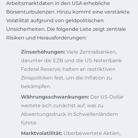
Arbeitsmarktdaten in den USA erhebliche
Börsenturbulenzen. Hinzu kommt eine verstärkte
Volatilität aufgrund von geldpolitischen
Unsicherheiten. Die folgende Liste zeigt zentrale
Risiken und Herausforderungen:
Zinserhöhungen:
Viele Zentralbanken,
darunter die EZB und die US-Notenbank
Federal Reserve, halten an restriktiven
Zinspolitiken fest, um die Inflation zu
bekämpfen.
Währungsschwankungen:
Der US-Dollar
wertete sich zunächst auf, was zu
Abwertungsdruck in Schwellenländern
führte.
Marktvolatilität:
Überbewertete Aktien,