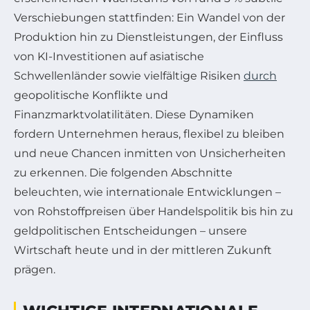
Verschiebungen stattfinden: Ein Wandel von der
Produktion hin zu Dienstleistungen, der Einfluss
von KI-Investitionen auf asiatische
Schwellenländer sowie vielfältige Risiken
durch
geopolitische Konflikte und
Finanzmarktvolatilitäten. Diese Dynamiken
fordern Unternehmen heraus, flexibel zu bleiben
und neue Chancen inmitten von Unsicherheiten
zu erkennen. Die folgenden Abschnitte
beleuchten, wie internationale Entwicklungen –
von Rohstoffpreisen über Handelspolitik bis hin zu
geldpolitischen Entscheidungen – unsere
Wirtschaft heute und in der mittleren Zukunft
prägen.