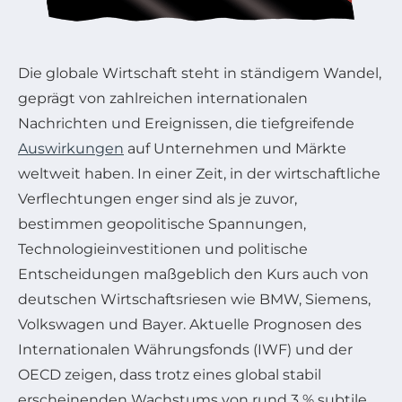
Die globale Wirtschaft steht in ständigem Wandel,
geprägt von zahlreichen internationalen
Nachrichten und Ereignissen, die tiefgreifende
Auswirkungen
auf Unternehmen und Märkte
weltweit haben. In einer Zeit, in der wirtschaftliche
Verflechtungen enger sind als je zuvor,
bestimmen geopolitische Spannungen,
Technologieinvestitionen und politische
Entscheidungen maßgeblich den Kurs auch von
deutschen Wirtschaftsriesen wie BMW, Siemens,
Volkswagen und Bayer. Aktuelle Prognosen des
Internationalen Währungsfonds (IWF) und der
OECD zeigen, dass trotz eines global stabil
erscheinenden Wachstums von rund 3 % subtile