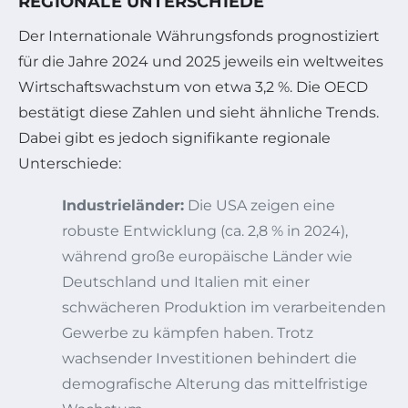
REGIONALE UNTERSCHIEDE
Der Internationale Währungsfonds prognostiziert
für die Jahre 2024 und 2025 jeweils ein weltweites
Wirtschaftswachstum von etwa 3,2 %. Die OECD
bestätigt diese Zahlen und sieht ähnliche Trends.
Dabei gibt es jedoch signifikante regionale
Unterschiede:
Industrieländer:
Die USA zeigen eine
robuste Entwicklung (ca. 2,8 % in 2024),
während große europäische Länder wie
Deutschland und Italien mit einer
schwächeren Produktion im verarbeitenden
Gewerbe zu kämpfen haben. Trotz
wachsender Investitionen behindert die
demografische Alterung das mittelfristige