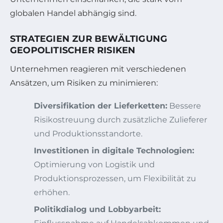
globalen Handel abhängig sind.
STRATEGIEN ZUR BEWÄLTIGUNG
GEOPOLITISCHER RISIKEN
Unternehmen reagieren mit verschiedenen
Ansätzen, um Risiken zu minimieren:
Diversifikation der Lieferketten:
Bessere
Risikostreuung durch zusätzliche Zulieferer
und Produktionsstandorte.
Investitionen in digitale Technologien:
Optimierung von Logistik und
Produktionsprozessen, um Flexibilität zu
erhöhen.
Politikdialog und Lobbyarbeit: