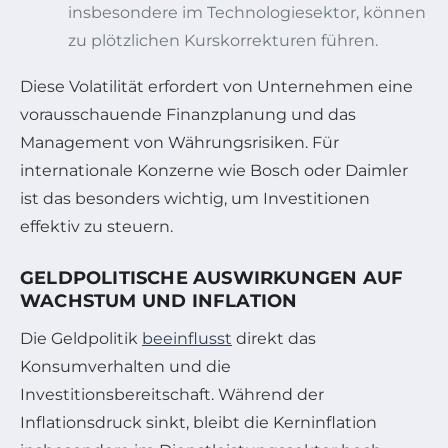
insbesondere im Technologiesektor, können
zu plötzlichen Kurskorrekturen führen.
Diese Volatilität erfordert von Unternehmen eine
vorausschauende Finanzplanung und das
Management von Währungsrisiken. Für
internationale Konzerne wie Bosch oder Daimler
ist das besonders wichtig, um Investitionen
effektiv zu steuern.
GELDPOLITISCHE AUSWIRKUNGEN AUF
WACHSTUM UND INFLATION
Die Geldpolitik
beeinflusst
direkt das
Konsumverhalten und die
Investitionsbereitschaft. Während der
Inflationsdruck sinkt, bleibt die Kerninflation