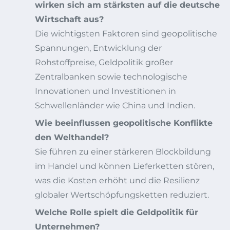
wirken sich am stärksten auf die deutsche
Wirtschaft aus?
Die wichtigsten Faktoren sind geopolitische
Spannungen, Entwicklung der
Rohstoffpreise, Geldpolitik großer
Zentralbanken sowie technologische
Innovationen und Investitionen in
Schwellenländer wie China und Indien.
Wie beeinflussen geopolitische Konflikte
den Welthandel?
Sie führen zu einer stärkeren Blockbildung
im Handel und können Lieferketten stören,
was die Kosten erhöht und die Resilienz
globaler Wertschöpfungsketten reduziert.
Welche Rolle spielt die Geldpolitik für
Unternehmen?