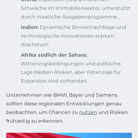
Schwäche im Immobiliensektor, unterstützt
durch staatliche Ausgabenprogramme.
Indien:
Dynamische Binnennachfrage und
technologische Innovationen stärken
Wachstum.
Afrika südlich der Sahara:
Witterungsbedingungen und politische
Lage bleiben Risiken, aber Potenziale für
Expansion sind vorhanden.
Unternehmen wie BMW, Bayer und Siemens
sollten diese regionalen Entwicklungen genau
beobachten, um Chancen zu
nutzen
und Risiken
frühzeitig zu erkennen.