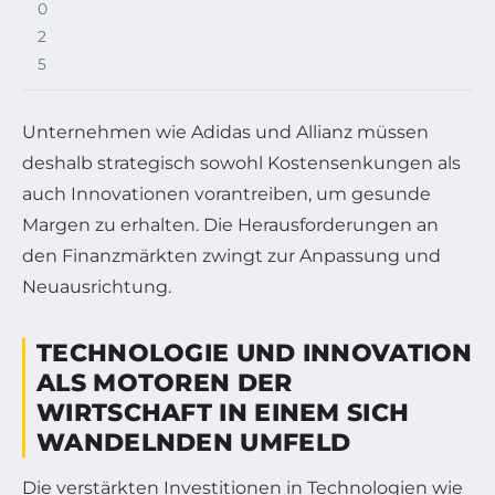
0
2
5
Unternehmen wie Adidas und Allianz müssen
deshalb strategisch sowohl Kostensenkungen als
auch Innovationen vorantreiben, um gesunde
Margen zu erhalten. Die Herausforderungen an
den Finanzmärkten zwingt zur Anpassung und
Neuausrichtung.
TECHNOLOGIE UND INNOVATION
ALS MOTOREN DER
WIRTSCHAFT IN EINEM SICH
WANDELNDEN UMFELD
Die verstärkten Investitionen in Technologien wie