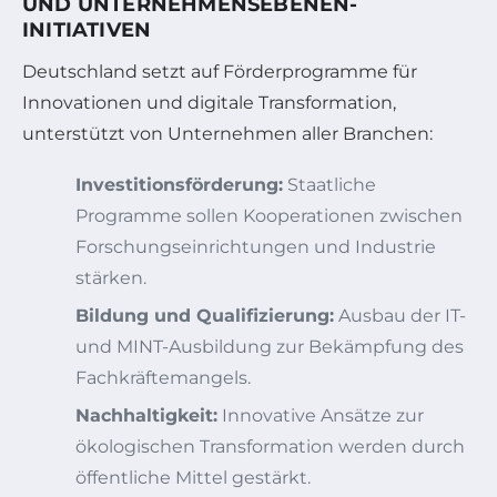
ND UNTERNEHMENSEBENEN-I
NITIATIVEN
Deutschland setzt auf Förderprogramme für
Innovationen und digitale Transformation,
unterstützt von Unternehmen aller Branchen:
Investitionsförderung:
Staatliche
Programme sollen Kooperationen zwischen
Forschungseinrichtungen und Industrie
stärken.
Bildung und Qualifizierung:
Ausbau der IT-
und MINT-Ausbildung zur Bekämpfung des
Fachkräftemangels.
Nachhaltigkeit:
Innovative Ansätze zur
ökologischen Transformation werden durch
öffentliche Mittel gestärkt.