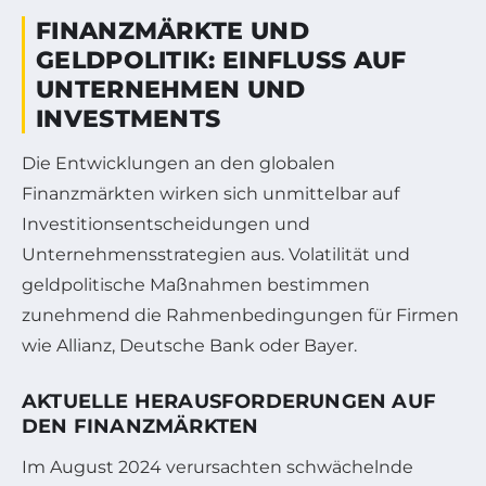
FINANZMÄRKTE UND
GELDPOLITIK: EINFLUSS AUF
UNTERNEHMEN UND
INVESTMENTS
Die Entwicklungen an den globalen
Finanzmärkten wirken sich unmittelbar auf
Investitionsentscheidungen und
Unternehmensstrategien aus. Volatilität und
geldpolitische Maßnahmen bestimmen
zunehmend die Rahmenbedingungen für Firmen
wie Allianz, Deutsche Bank oder Bayer.
AKTUELLE HERAUSFORDERUNGEN AUF
DEN FINANZMÄRKTEN
Im August 2024 verursachten schwächelnde