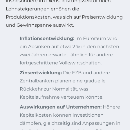
insbesondere im Dienstleistungssektor hoch.
Lohnsteigerungen erhöhen die
Produktionskosten, was sich auf Preisentwicklung
und Gewinnspanne auswirkt.
Inflationsentwicklung:
Im Euroraum wird
ein Absinken auf etwa 2 % in den nächsten
zwei Jahren erwartet, ähnlich für andere
fortgeschrittene Volkswirtschaften.
Zinsentwicklung:
Die EZB und andere
Zentralbanken planen eine graduelle
Rückkehr zur Normalität, was
Kapitalaufnahme verteuern könnte.
Auswirkungen auf Unternehmen:
Höhere
Kapitalkosten können Investitionen
dämpfen, gleichzeitig sind Anpassungen in