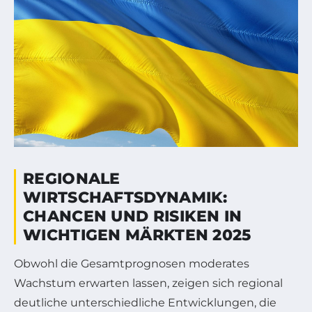
REGIONALE
WIRTSCHAFTSDYNAMIK:
CHANCEN UND RISIKEN IN
WICHTIGEN MÄRKTEN 2025
Obwohl die Gesamtprognosen moderates
Wachstum erwarten lassen, zeigen sich regional
deutliche unterschiedliche Entwicklungen, die