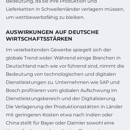
Bedeutung, da sie ihre Produktion und
Lieferketten in Schwellenländer verlagern müssen,
um wettbewerbsfähig zu bleiben.
AUSWIRKUNGEN AUF DEUTSCHE
WIRTSCHAFTSSTÄRKEN
Im verarbeitenden Gewerbe spiegelt sich der
globale Trend wider: Während einige Branchen in
Deutschland nach wie vor führend sind, nimmt die
Bedeutung von technologischen und digitalen
Dienstleistungen zu. Unternehmen wie SAP und
Bosch profitieren vom globalen Aufschwung im
Dienstleistungsbereich und der Digitalisierung.
Die Verlagerung der Produktionsstätten in Länder
mit geringeren Kosten etwa nach Indien oder
China stellt für Bayer oder Daimler sowohl eine