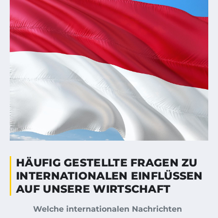
HÄUFIG GESTELLTE FRAGEN ZU
INTERNATIONALEN EINFLÜSSEN
AUF UNSERE WIRTSCHAFT
Welche internationalen Nachrichten