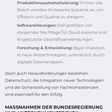
Produktionsautomatisierung:
Firmen wie
Bosch wenden KI-basierte Systeme an, um
Effizienz und Qualität zu steigern.
Softwarelösungen:
SAP profitiert von
steigender Nachfrage für Cloud-basierte und
KI-gestützte Geschäftsanwendungen.
Forschung & Entwicklung:
Bayer investiert
in neue Biotechnologien, unterstützt durch
digitale Datenanalysen.
Doch auch Herausforderungen bestehen:
Datenschutz, die Integration neuer Technologien
und die Sicherstellung von Fachkompetenzen
sind essenziell für den Erfolg.
MASSNAHMEN DER BUNDESREGIERUNG U