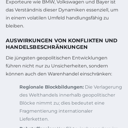
Exporteure wie BMW, Volkswagen und Bayer ist
das Verständnis dieser Dynamiken essenziell, um
in einem volatilen Umfeld handlungsfähig zu
bleiben.
AUSWIRKUNGEN VON KONFLIKTEN UND
HANDELSBESCHRÄNKUNGEN
Die jüngsten geopolitischen Entwicklungen
führen nicht nur zu Unsicherheiten, sondern
können auch den Warenhandel einschränken:
Regionale Blockbildungen:
Die Verlagerung
des Welthandels innerhalb geopolitischer
Blöcke nimmt zu; dies bedeutet eine
Fragmentierung internationaler
Lieferketten.