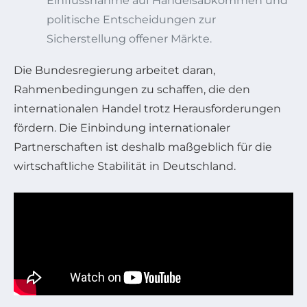
Einflussnahme auf Handelsabkommen und
politische Entscheidungen zur
Sicherstellung offener Märkte.
Die Bundesregierung arbeitet daran,
Rahmenbedingungen zu schaffen, die den
internationalen Handel trotz Herausforderungen
fördern. Die Einbindung internationaler
Partnerschaften ist deshalb maßgeblich für die
wirtschaftliche Stabilität in Deutschland.