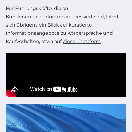
Für Führungskräfte, die an
Kundenentscheidungen interessiert sind, lohnt
sich übrigens ein Blick auf kuratierte
Informationsangebote zu Körpersprache und
Kaufverhalten, etwa auf
dieser Plattform
.