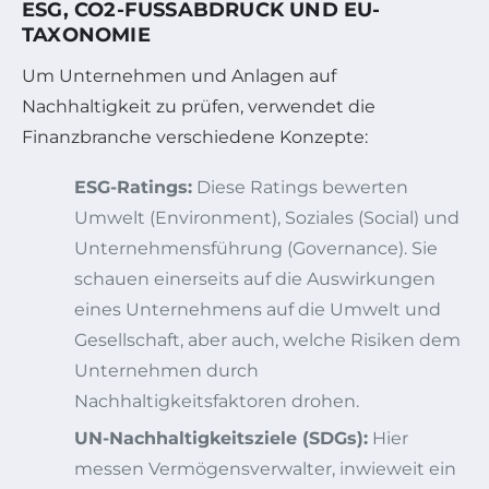
ESG, CO2-FUSSABDRUCK UND EU-T
AXONOMIE
Um Unternehmen und Anlagen auf
Nachhaltigkeit zu prüfen, verwendet die
Finanzbranche verschiedene Konzepte:
ESG-Ratings:
Diese Ratings bewerten
Umwelt (Environment), Soziales (Social) und
Unternehmensführung (Governance). Sie
schauen einerseits auf die Auswirkungen
eines Unternehmens auf die Umwelt und
Gesellschaft, aber auch, welche Risiken dem
Unternehmen durch
Nachhaltigkeitsfaktoren drohen.
UN-Nachhaltigkeitsziele (SDGs):
Hier
messen Vermögensverwalter, inwieweit ein