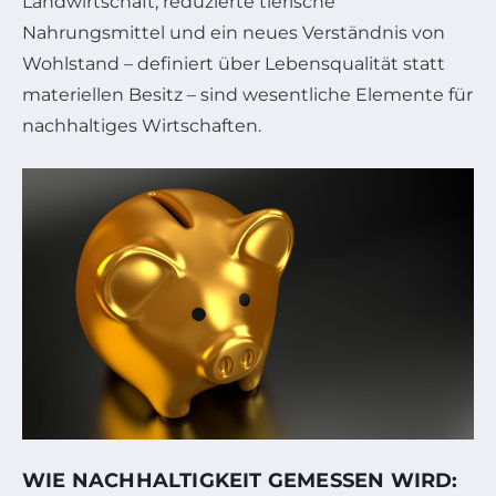
Landwirtschaft, reduzierte tierische
Nahrungsmittel und ein neues Verständnis von
Wohlstand – definiert über Lebensqualität statt
materiellen Besitz – sind wesentliche Elemente für
nachhaltiges Wirtschaften.
WIE NACHHALTIGKEIT GEMESSEN WIRD: