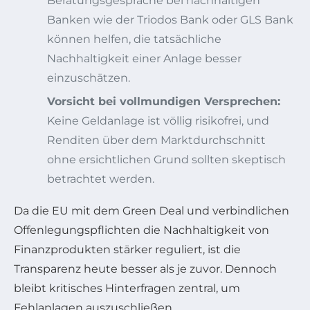
Beratungsgespräche bei nachhaltigen
Banken wie der Triodos Bank oder GLS Bank
können helfen, die tatsächliche
Nachhaltigkeit einer Anlage besser
einzuschätzen.
Vorsicht bei vollmundigen Versprechen:
Keine Geldanlage ist völlig risikofrei, und
Renditen über dem Marktdurchschnitt
ohne ersichtlichen Grund sollten skeptisch
betrachtet werden.
Da die EU mit dem Green Deal und verbindlichen
Offenlegungspflichten die Nachhaltigkeit von
Finanzprodukten stärker reguliert, ist die
Transparenz heute besser als je zuvor. Dennoch
bleibt kritisches Hinterfragen zentral, um
Fehlanlagen auszuschließen.