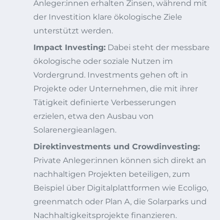
Anleger:innen erhalten Zinsen, während mit
der Investition klare ökologische Ziele
unterstützt werden.
Impact Investing:
Dabei steht der messbare
ökologische oder soziale Nutzen im
Vordergrund. Investments gehen oft in
Projekte oder Unternehmen, die mit ihrer
Tätigkeit definierte Verbesserungen
erzielen, etwa den Ausbau von
Solarenergieanlagen.
Direktinvestments und Crowdinvesting:
Private Anleger:innen können sich direkt an
nachhaltigen Projekten beteiligen, zum
Beispiel über Digitalplattformen wie Ecoligo,
greenmatch oder Plan A, die Solarparks und
Nachhaltigkeitsprojekte finanzieren.