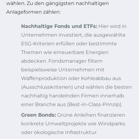
wählen. Zu den gängigsten nachhaltigen
Anlageformen zählen:
Nachhaltige Fonds und ETFs:
Hier wird in
Unternehmen investiert, die ausgewählte
ESG-Kriterien erfüllen oder bestimmte
Themen wie erneuerbare Energien
abdecken. Fondsmanager filtern
beispielsweise Unternehmen mit
Waffenproduktion oder Kohleabbau aus
(Ausschlusskriterien) und wählen die besten
nachhaltig handelnden Firmen innerhalb
einer Branche aus (Best-in-Class-Prinzip).
Green Bonds:
Grüne Anleihen finanzieren
konkrete Umweltprojekte wie Windparks
oder ökologische Infrastruktur.