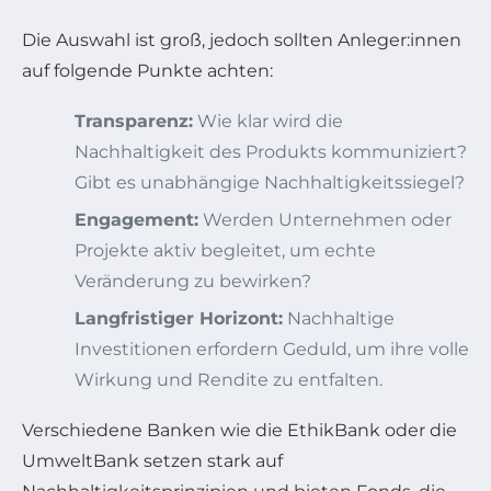
Die Auswahl ist groß, jedoch sollten Anleger:innen
auf folgende Punkte achten:
Transparenz:
Wie klar wird die
Nachhaltigkeit des Produkts kommuniziert?
Gibt es unabhängige Nachhaltigkeitssiegel?
Engagement:
Werden Unternehmen oder
Projekte aktiv begleitet, um echte
Veränderung zu bewirken?
Langfristiger Horizont:
Nachhaltige
Investitionen erfordern Geduld, um ihre volle
Wirkung und Rendite zu entfalten.
Verschiedene Banken wie die EthikBank oder die
UmweltBank setzen stark auf