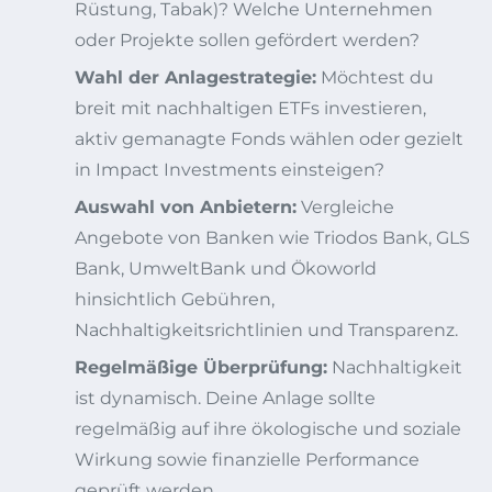
Rüstung, Tabak)? Welche Unternehmen
oder Projekte sollen gefördert werden?
Wahl der Anlagestrategie:
Möchtest du
breit mit nachhaltigen ETFs investieren,
aktiv gemanagte Fonds wählen oder gezielt
in Impact Investments einsteigen?
Auswahl von Anbietern:
Vergleiche
Angebote von Banken wie Triodos Bank, GLS
Bank, UmweltBank und Ökoworld
hinsichtlich Gebühren,
Nachhaltigkeitsrichtlinien und Transparenz.
Regelmäßige Überprüfung:
Nachhaltigkeit
ist dynamisch. Deine Anlage sollte
regelmäßig auf ihre ökologische und soziale
Wirkung sowie finanzielle Performance
geprüft werden.