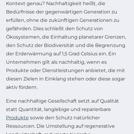
Kontext genau? Nachhaltigkeit heißt, die
Bedürfnisse der gegenwärtigen Generation zu
erfüllen, ohne die zukünftigen Generationen zu
gefährden. Dies schließt den Schutz von
Ökosystemen, die Einhaltung planetarer Grenzen,
den Schutz der Biodiversität und die Begrenzung
der Erderwärmung auf 1,5 Grad Celsius ein. Ein
Unternehmen gilt als nachhaltig, wenn es
Produkte oder Dienstleistungen anbietet, die mit
diesen Zielen in Einklang stehen oder diese sogar
aktiv fördern.
Eine nachhaltige Gesellschaft setzt auf Qualität
statt Quantität, langlebige und reparierbare
Produkte
sowie den Schutz natürlicher
Ressourcen. Die Umstellung auf regenerative