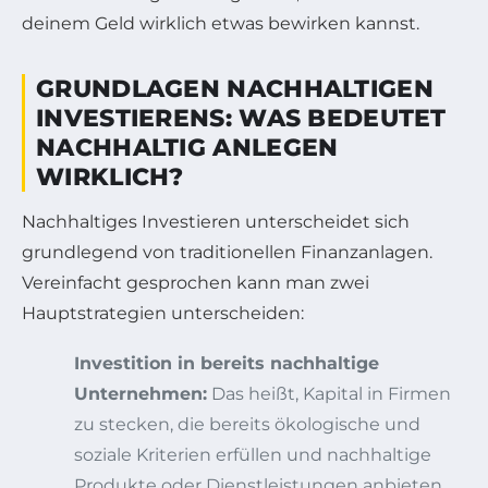
deinem Geld wirklich etwas bewirken kannst.
GRUNDLAGEN NACHHALTIGEN
INVESTIERENS: WAS BEDEUTET
NACHHALTIG ANLEGEN
WIRKLICH?
Nachhaltiges Investieren unterscheidet sich
grundlegend von traditionellen Finanzanlagen.
Vereinfacht gesprochen kann man zwei
Hauptstrategien unterscheiden:
Investition in bereits nachhaltige
Unternehmen:
Das heißt, Kapital in Firmen
zu stecken, die bereits ökologische und
soziale Kriterien erfüllen und nachhaltige
Produkte oder Dienstleistungen anbieten.