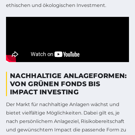
ethischen und ökologischen Investment.
NACHHALTIGE ANLAGEFORMEN:
VON GRÜNEN FONDS BIS
IMPACT INVESTING
Der Markt für nachhaltige Anlagen wächst und
bietet vielfältige Möglichkeiten. Dabei gilt es, je
nach persönlichem Anlageziel, Risikobereitschaft
und gewünschtem Impact die passende Form zu