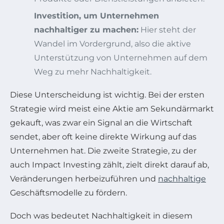
Investition, um Unternehmen
nachhaltiger zu machen:
Hier steht der
Wandel im Vordergrund, also die aktive
Unterstützung von Unternehmen auf dem
Weg zu mehr Nachhaltigkeit.
Diese Unterscheidung ist wichtig. Bei der ersten
Strategie wird meist eine Aktie am Sekundärmarkt
gekauft, was zwar ein Signal an die Wirtschaft
sendet, aber oft keine direkte Wirkung auf das
Unternehmen hat. Die zweite Strategie, zu der
auch Impact Investing zählt, zielt direkt darauf ab,
Veränderungen herbeizuführen und
nachhaltige
Geschäftsmodelle zu fördern.
Doch was bedeutet Nachhaltigkeit in diesem