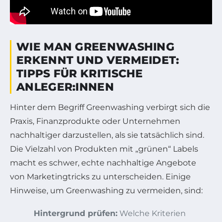
WIE MAN GREENWASHING
ERKENNT UND VERMEIDET:
TIPPS FÜR KRITISCHE
ANLEGER:INNEN
Hinter dem Begriff Greenwashing verbirgt sich die
Praxis, Finanzprodukte oder Unternehmen
nachhaltiger darzustellen, als sie tatsächlich sind.
Die Vielzahl von Produkten mit „grünen“ Labels
macht es schwer, echte nachhaltige Angebote
von Marketingtricks zu unterscheiden. Einige
Hinweise, um Greenwashing zu vermeiden, sind:
Hintergrund prüfen:
Welche Kriterien