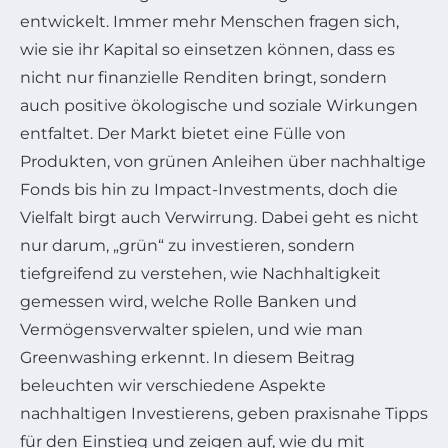
entwickelt. Immer mehr Menschen fragen sich,
wie sie ihr Kapital so einsetzen können, dass es
nicht nur finanzielle Renditen bringt, sondern
auch positive ökologische und soziale Wirkungen
entfaltet. Der Markt bietet eine Fülle von
Produkten, von grünen Anleihen über nachhaltige
Fonds bis hin zu Impact-Investments, doch die
Vielfalt birgt auch Verwirrung. Dabei geht es nicht
nur darum, „grün“ zu investieren, sondern
tiefgreifend zu verstehen, wie Nachhaltigkeit
gemessen wird, welche Rolle Banken und
Vermögensverwalter spielen, und wie man
Greenwashing erkennt. In diesem Beitrag
beleuchten wir verschiedene Aspekte
nachhaltigen Investierens, geben praxisnahe Tipps
für den Einstieg und zeigen auf, wie du mit