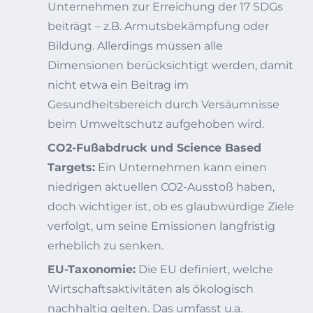
Unternehmen zur Erreichung der 17 SDGs
beiträgt – z.B. Armutsbekämpfung oder
Bildung. Allerdings müssen alle
Dimensionen berücksichtigt werden, damit
nicht etwa ein Beitrag im
Gesundheitsbereich durch Versäumnisse
beim Umweltschutz aufgehoben wird.
CO2-Fußabdruck und Science Based
Targets:
Ein Unternehmen kann einen
niedrigen aktuellen CO2-Ausstoß haben,
doch wichtiger ist, ob es glaubwürdige Ziele
verfolgt, um seine Emissionen langfristig
erheblich zu senken.
EU-Taxonomie:
Die EU definiert, welche
Wirtschaftsaktivitäten als ökologisch
nachhaltig gelten. Das umfasst u.a.