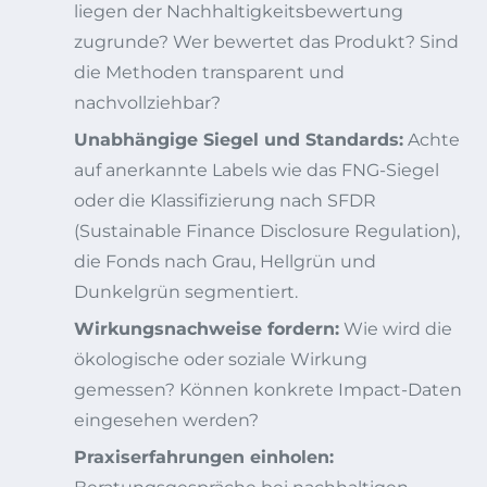
liegen der Nachhaltigkeitsbewertung
zugrunde? Wer bewertet das Produkt? Sind
die Methoden transparent und
nachvollziehbar?
Unabhängige Siegel und Standards:
Achte
auf anerkannte Labels wie das FNG-Siegel
oder die Klassifizierung nach SFDR
(Sustainable Finance Disclosure Regulation),
die Fonds nach Grau, Hellgrün und
Dunkelgrün segmentiert.
Wirkungsnachweise fordern:
Wie wird die
ökologische oder soziale Wirkung
gemessen? Können konkrete Impact-Daten
eingesehen werden?
Praxiserfahrungen einholen: