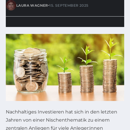
•
LAURA WAGNER
15. SEPTEMBER 2025
Nachhaltiges Investieren hat sich in den letzten
Jahren von einer Nischenthematik zu einem
zentralen Anliegen für viele Anleger:innen