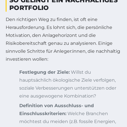
SO GELINGT EIN NACHHALTIGES
PORTFOLIO
Den richtigen Weg zu finden, ist oft eine
Herausforderung. Es lohnt sich, die persönliche
Motivation, den Anlagehorizont und die
Risikobereitschaft genau zu analysieren. Einige
sinnvolle Schritte für Anleger:innen, die nachhaltig
investieren wollen:
Festlegung der Ziele:
Willst du
hauptsächlich ökologische Ziele verfolgen,
soziale Verbesserungen unterstützen oder
eine ausgewogene Kombination?
Definition von Ausschluss- und
Einschlusskriterien:
Welche Branchen
möchtest du meiden (z.B. fossile Energien,